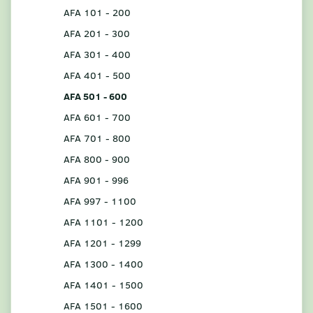
AFA 101 - 200
AFA 201 - 300
AFA 301 - 400
AFA 401 - 500
AFA 501 - 600
AFA 601 - 700
AFA 701 - 800
AFA 800 - 900
AFA 901 - 996
AFA 997 - 1100
AFA 1101 - 1200
AFA 1201 - 1299
AFA 1300 - 1400
AFA 1401 - 1500
AFA 1501 - 1600