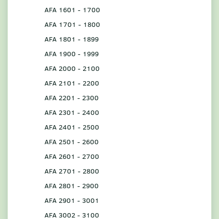
AFA 1601 - 1700
AFA 1701 - 1800
AFA 1801 - 1899
AFA 1900 - 1999
AFA 2000 - 2100
AFA 2101 - 2200
AFA 2201 - 2300
AFA 2301 - 2400
AFA 2401 - 2500
AFA 2501 - 2600
AFA 2601 - 2700
AFA 2701 - 2800
AFA 2801 - 2900
AFA 2901 - 3001
AFA 3002 - 3100