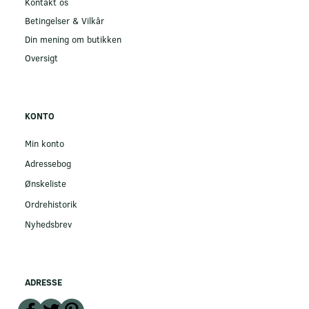
Kontakt os
Betingelser & Vilkår
Din mening om butikken
Oversigt
KONTO
Min konto
Adressebog
Ønskeliste
Ordrehistorik
Nyhedsbrev
ADRESSE