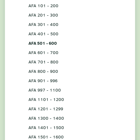
AFA 101 - 200
AFA 201 - 300
AFA 301 - 400
AFA 401 - 500
AFA 501 - 600
AFA 601 - 700
AFA 701 - 800
AFA 800 - 900
AFA 901 - 996
AFA 997 - 1100
AFA 1101 - 1200
AFA 1201 - 1299
AFA 1300 - 1400
AFA 1401 - 1500
AFA 1501 - 1600