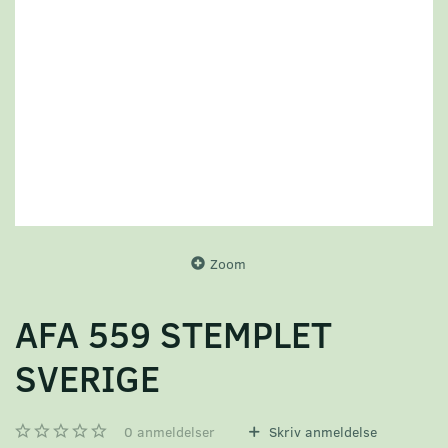
Zoom
AFA 559 STEMPLET
SVERIGE
0
anmeldelser
Skriv anmeldelse