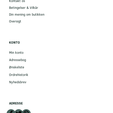
Kontakt os
Betingelser & Vilkår
Din mening om butikken
Oversigt
KONTO
Min konto
Adressebog
Ønskeliste
Ordrehistorik
Nyhedsbrev
ADRESSE