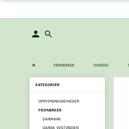
FRIMÆRKER
SVERIGE
KATEGORIER
OPRYDNINGSNYHEDER
FRIMÆRKER
DANMARK
DANSK VESTINDIEN