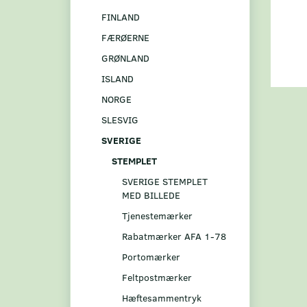
FINLAND
FÆRØERNE
GRØNLAND
ISLAND
NORGE
SLESVIG
SVERIGE
STEMPLET
SVERIGE STEMPLET
MED BILLEDE
Tjenestemærker
Rabatmærker AFA 1-78
Portomærker
Feltpostmærker
Hæftesammentryk