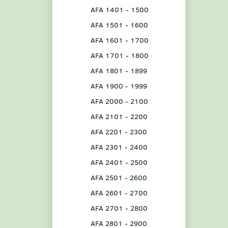
AFA 1401 - 1500
AFA 1501 - 1600
AFA 1601 - 1700
AFA 1701 - 1800
AFA 1801 - 1899
AFA 1900 - 1999
AFA 2000 - 2100
AFA 2101 - 2200
AFA 2201 - 2300
AFA 2301 - 2400
AFA 2401 - 2500
AFA 2501 - 2600
AFA 2601 - 2700
AFA 2701 - 2800
AFA 2801 - 2900