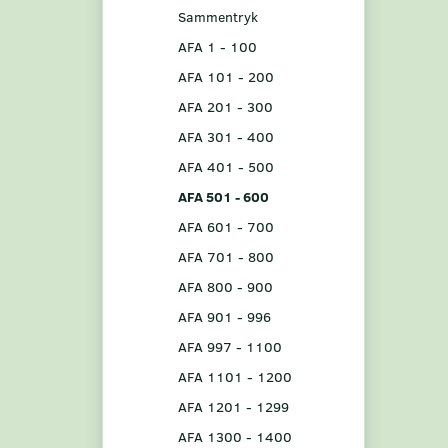
Sammentryk
AFA 1 - 100
AFA 101 - 200
AFA 201 - 300
AFA 301 - 400
AFA 401 - 500
AFA 501 - 600
AFA 601 - 700
AFA 701 - 800
AFA 800 - 900
AFA 901 - 996
AFA 997 - 1100
AFA 1101 - 1200
AFA 1201 - 1299
AFA 1300 - 1400