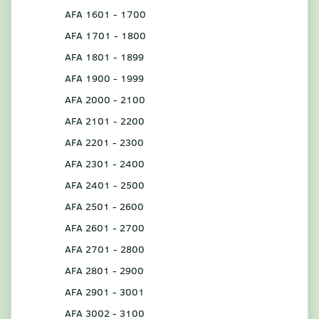
AFA 1601 - 1700
AFA 1701 - 1800
AFA 1801 - 1899
AFA 1900 - 1999
AFA 2000 - 2100
AFA 2101 - 2200
AFA 2201 - 2300
AFA 2301 - 2400
AFA 2401 - 2500
AFA 2501 - 2600
AFA 2601 - 2700
AFA 2701 - 2800
AFA 2801 - 2900
AFA 2901 - 3001
AFA 3002 - 3100