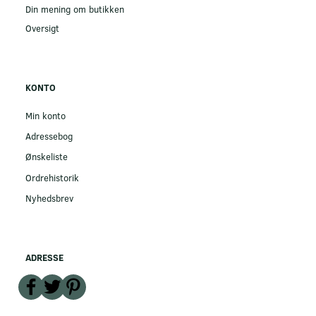
Din mening om butikken
Oversigt
KONTO
Min konto
Adressebog
Ønskeliste
Ordrehistorik
Nyhedsbrev
ADRESSE