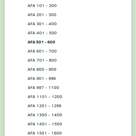
AFA 101 - 200
AFA 201 - 300
AFA 301 - 400
AFA 401 - 500
AFA 501 - 600
AFA 601 - 700
AFA 701 - 800
AFA 800 - 900
AFA 901 - 996
AFA 997 - 1100
AFA 1101 - 1200
AFA 1201 - 1299
AFA 1300 - 1400
AFA 1401 - 1500
AFA 1501 - 1600