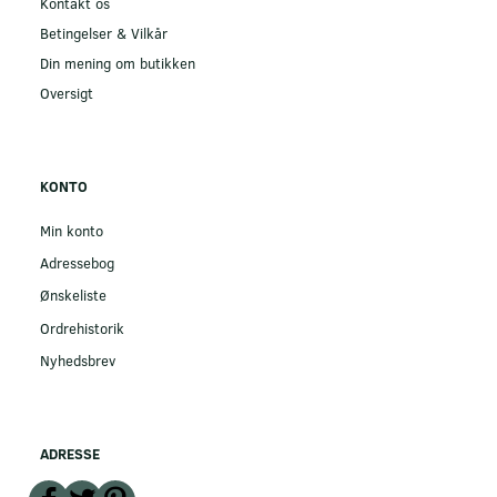
Kontakt os
Betingelser & Vilkår
Din mening om butikken
Oversigt
KONTO
Min konto
Adressebog
Ønskeliste
Ordrehistorik
Nyhedsbrev
ADRESSE