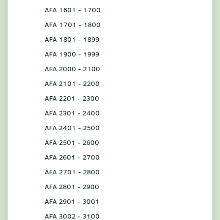
AFA 1601 - 1700
AFA 1701 - 1800
AFA 1801 - 1899
AFA 1900 - 1999
AFA 2000 - 2100
AFA 2101 - 2200
AFA 2201 - 2300
AFA 2301 - 2400
AFA 2401 - 2500
AFA 2501 - 2600
AFA 2601 - 2700
AFA 2701 - 2800
AFA 2801 - 2900
AFA 2901 - 3001
AFA 3002 - 3100