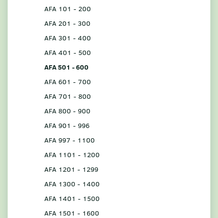
AFA 101 - 200
AFA 201 - 300
AFA 301 - 400
AFA 401 - 500
AFA 501 - 600
AFA 601 - 700
AFA 701 - 800
AFA 800 - 900
AFA 901 - 996
AFA 997 - 1100
AFA 1101 - 1200
AFA 1201 - 1299
AFA 1300 - 1400
AFA 1401 - 1500
AFA 1501 - 1600