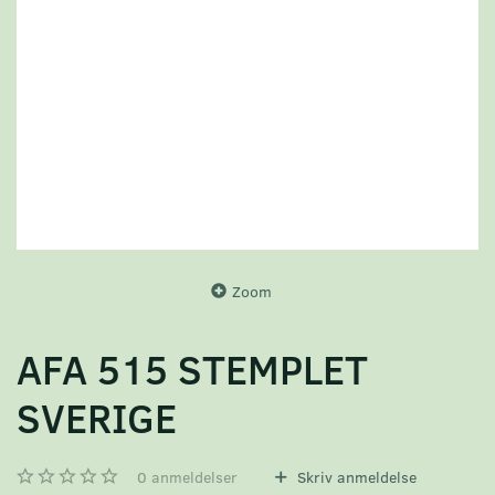
Zoom
AFA 515 STEMPLET
SVERIGE
0
anmeldelser
Skriv anmeldelse