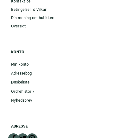
Kontakt os
Betingelser & Vilkår
Din mening om butikken
Oversigt
KONTO
Min konto
Adressebog
Ønskeliste
Ordrehistorik
Nyhedsbrev
ADRESSE