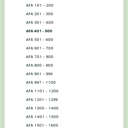
AFA 101 - 200
AFA 201 - 300
AFA 301 - 400
AFA 401 - 500
AFA 501 - 600
AFA 601 - 700
AFA 701 - 800
AFA 800 - 900
AFA 901 - 996
AFA 997 - 1100
AFA 1101 - 1200
AFA 1201 - 1299
AFA 1300 - 1400
AFA 1401 - 1500
AFA 1501 - 1600