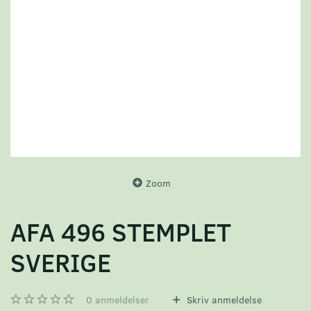
Zoom
AFA 496 STEMPLET
SVERIGE
0
anmeldelser
Skriv anmeldelse