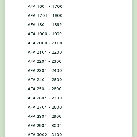
AFA 1601 - 1700
AFA 1701 - 1800
AFA 1801 - 1899
AFA 1900 - 1999
AFA 2000 - 2100
AFA 2101 - 2200
AFA 2201 - 2300
AFA 2301 - 2400
AFA 2401 - 2500
AFA 2501 - 2600
AFA 2601 - 2700
AFA 2701 - 2800
AFA 2801 - 2900
AFA 2901 - 3001
AFA 3002 - 3100