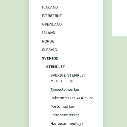
FINLAND
FÆRØERNE
GRØNLAND
ISLAND
NORGE
SLESVIG
SVERIGE
STEMPLET
SVERIGE STEMPLET
MED BILLEDE
Tjenestemærker
Rabatmærker AFA 1-78
Portomærker
Feltpostmærker
Hæftesammentryk