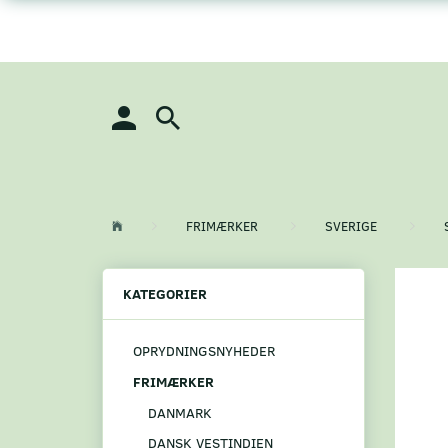
FRIMÆRKER
SVERIGE
KATEGORIER
OPRYDNINGSNYHEDER
FRIMÆRKER
DANMARK
DANSK VESTINDIEN