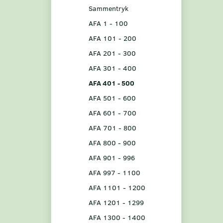
Sammentryk
AFA 1 - 100
AFA 101 - 200
AFA 201 - 300
AFA 301 - 400
AFA 401 - 500
AFA 501 - 600
AFA 601 - 700
AFA 701 - 800
AFA 800 - 900
AFA 901 - 996
AFA 997 - 1100
AFA 1101 - 1200
AFA 1201 - 1299
AFA 1300 - 1400