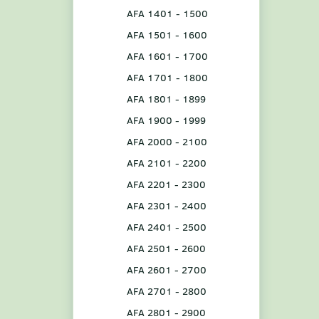
AFA 1401 - 1500
AFA 1501 - 1600
AFA 1601 - 1700
AFA 1701 - 1800
AFA 1801 - 1899
AFA 1900 - 1999
AFA 2000 - 2100
AFA 2101 - 2200
AFA 2201 - 2300
AFA 2301 - 2400
AFA 2401 - 2500
AFA 2501 - 2600
AFA 2601 - 2700
AFA 2701 - 2800
AFA 2801 - 2900