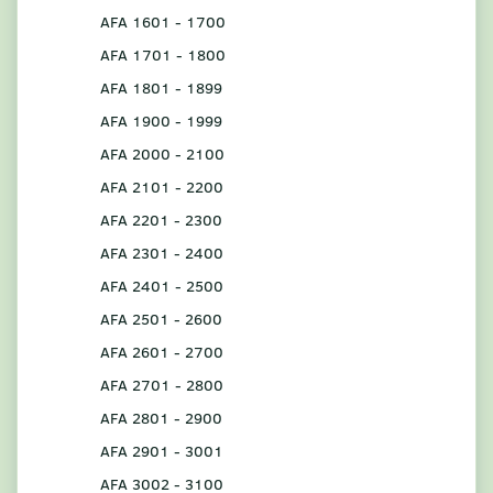
AFA 1601 - 1700
AFA 1701 - 1800
AFA 1801 - 1899
AFA 1900 - 1999
AFA 2000 - 2100
AFA 2101 - 2200
AFA 2201 - 2300
AFA 2301 - 2400
AFA 2401 - 2500
AFA 2501 - 2600
AFA 2601 - 2700
AFA 2701 - 2800
AFA 2801 - 2900
AFA 2901 - 3001
AFA 3002 - 3100