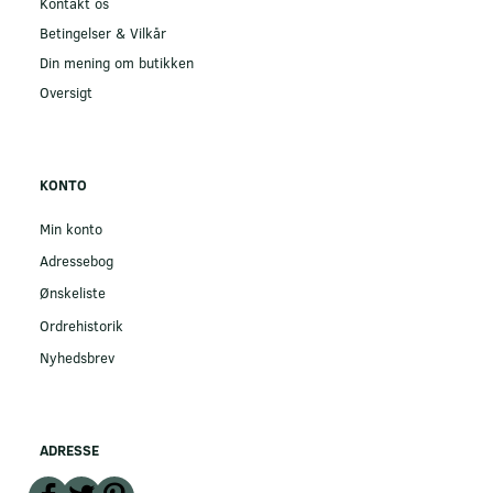
Kontakt os
Betingelser & Vilkår
Din mening om butikken
Oversigt
KONTO
Min konto
Adressebog
Ønskeliste
Ordrehistorik
Nyhedsbrev
ADRESSE