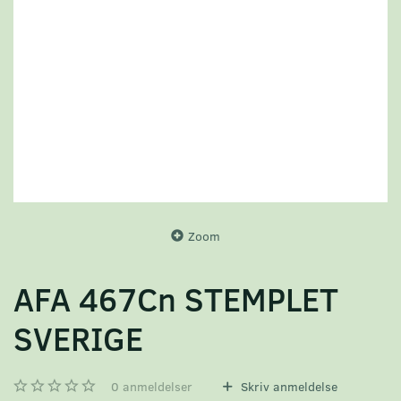
Zoom
AFA 467Cn STEMPLET
SVERIGE
0
anmeldelser
Skriv anmeldelse