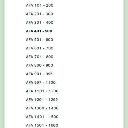
AFA 101 - 200
AFA 201 - 300
AFA 301 - 400
AFA 401 - 500
AFA 501 - 600
AFA 601 - 700
AFA 701 - 800
AFA 800 - 900
AFA 901 - 996
AFA 997 - 1100
AFA 1101 - 1200
AFA 1201 - 1299
AFA 1300 - 1400
AFA 1401 - 1500
AFA 1501 - 1600