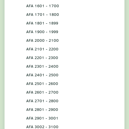
AFA 1601 - 1700
AFA 1701 - 1800
AFA 1801 - 1899
AFA 1900 - 1999
AFA 2000 - 2100
AFA 2101 - 2200
AFA 2201 - 2300
AFA 2301 - 2400
AFA 2401 - 2500
AFA 2501 - 2600
AFA 2601 - 2700
AFA 2701 - 2800
AFA 2801 - 2900
AFA 2901 - 3001
AFA 3002 - 3100