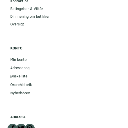
Kontakt os
Betingelser & Vilkår
Din mening om butikken
Oversigt
KONTO
Min konto
Adressebog
Ønskeliste
Ordrehistorik
Nyhedsbrev
ADRESSE