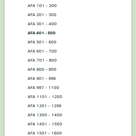
AFA 101 - 200
AFA 201 - 300
AFA 301 - 400
AFA 401 - 500
AFA 501 - 600
AFA 601 - 700
AFA 701 - 800
AFA 800 - 900
AFA 901 - 996
AFA 997 - 1100
AFA 1101 - 1200
AFA 1201 - 1299
AFA 1300 - 1400
AFA 1401 - 1500
AFA 1501 - 1600