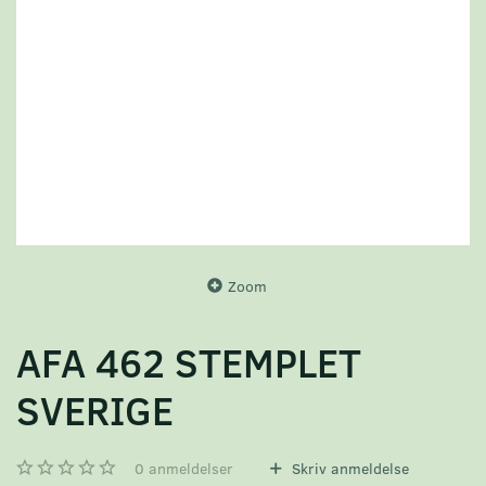
Zoom
AFA 462 STEMPLET
SVERIGE
0
anmeldelser
Skriv anmeldelse