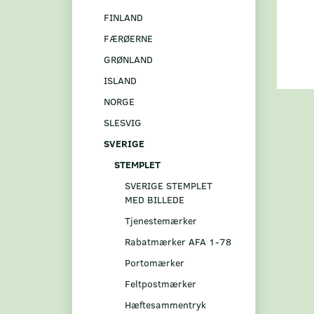
FINLAND
FÆRØERNE
GRØNLAND
ISLAND
NORGE
SLESVIG
SVERIGE
STEMPLET
SVERIGE STEMPLET
MED BILLEDE
Tjenestemærker
Rabatmærker AFA 1-78
Portomærker
Feltpostmærker
Hæftesammentryk