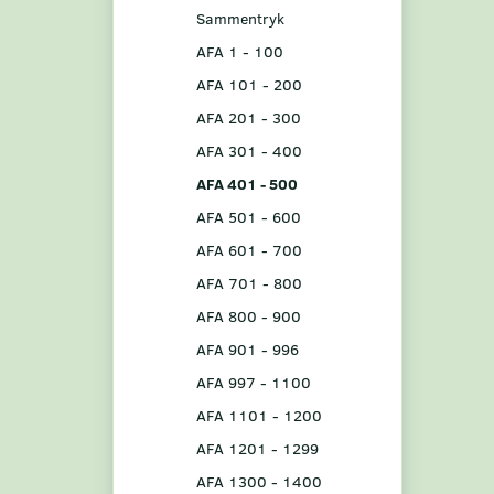
Sammentryk
AFA 1 - 100
AFA 101 - 200
AFA 201 - 300
AFA 301 - 400
AFA 401 - 500
AFA 501 - 600
AFA 601 - 700
AFA 701 - 800
AFA 800 - 900
AFA 901 - 996
AFA 997 - 1100
AFA 1101 - 1200
AFA 1201 - 1299
AFA 1300 - 1400