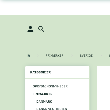
FRIMÆRKER
SVERIGE
KATEGORIER
OPRYDNINGSNYHEDER
FRIMÆRKER
DANMARK
DANSK VESTINDIEN