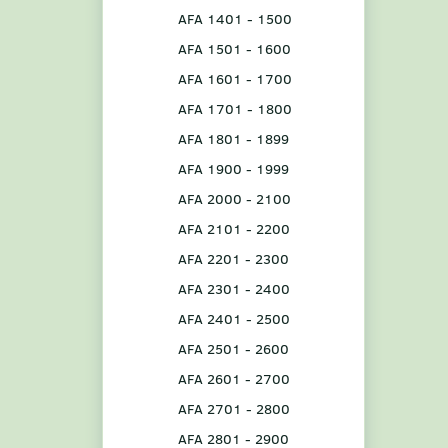
AFA 1401 - 1500
AFA 1501 - 1600
AFA 1601 - 1700
AFA 1701 - 1800
AFA 1801 - 1899
AFA 1900 - 1999
AFA 2000 - 2100
AFA 2101 - 2200
AFA 2201 - 2300
AFA 2301 - 2400
AFA 2401 - 2500
AFA 2501 - 2600
AFA 2601 - 2700
AFA 2701 - 2800
AFA 2801 - 2900