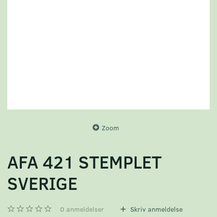
Zoom
AFA 421 STEMPLET
SVERIGE
0
anmeldelser
Skriv anmeldelse