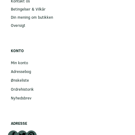
Kontakt os
Betingelser & Vilkår
Din mening om butikken
Oversigt
KONTO
Min konto
Adressebog
Ønskeliste
Ordrehistorik
Nyhedsbrev
ADRESSE