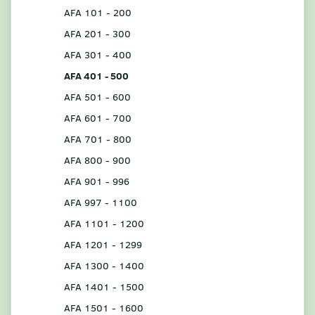
AFA 101 - 200
AFA 201 - 300
AFA 301 - 400
AFA 401 - 500
AFA 501 - 600
AFA 601 - 700
AFA 701 - 800
AFA 800 - 900
AFA 901 - 996
AFA 997 - 1100
AFA 1101 - 1200
AFA 1201 - 1299
AFA 1300 - 1400
AFA 1401 - 1500
AFA 1501 - 1600