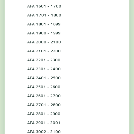
AFA 1601 - 1700
AFA 1701 - 1800
AFA 1801 - 1899
AFA 1900 - 1999
AFA 2000 - 2100
AFA 2101 - 2200
AFA 2201 - 2300
AFA 2301 - 2400
AFA 2401 - 2500
AFA 2501 - 2600
AFA 2601 - 2700
AFA 2701 - 2800
AFA 2801 - 2900
AFA 2901 - 3001
AFA 3002 - 3100