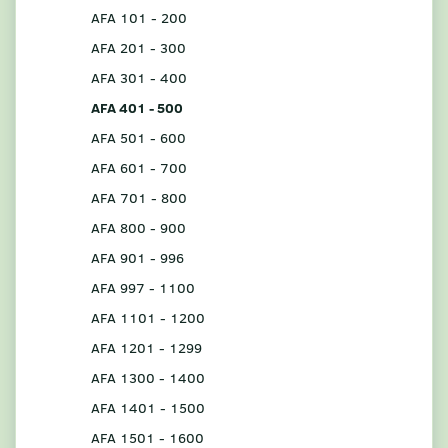
AFA 101 - 200
AFA 201 - 300
AFA 301 - 400
AFA 401 - 500
AFA 501 - 600
AFA 601 - 700
AFA 701 - 800
AFA 800 - 900
AFA 901 - 996
AFA 997 - 1100
AFA 1101 - 1200
AFA 1201 - 1299
AFA 1300 - 1400
AFA 1401 - 1500
AFA 1501 - 1600