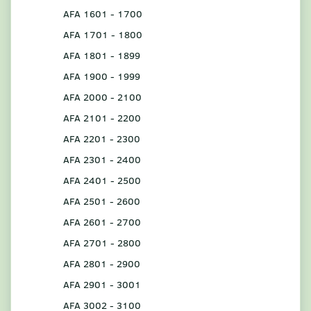
AFA 1601 - 1700
AFA 1701 - 1800
AFA 1801 - 1899
AFA 1900 - 1999
AFA 2000 - 2100
AFA 2101 - 2200
AFA 2201 - 2300
AFA 2301 - 2400
AFA 2401 - 2500
AFA 2501 - 2600
AFA 2601 - 2700
AFA 2701 - 2800
AFA 2801 - 2900
AFA 2901 - 3001
AFA 3002 - 3100