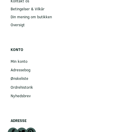
Kontakt os
Betingelser & Vilkår
Din mening om butikken
Oversigt
KONTO
Min konto
Adressebog
Ønskeliste
Ordrehistorik
Nyhedsbrev
ADRESSE