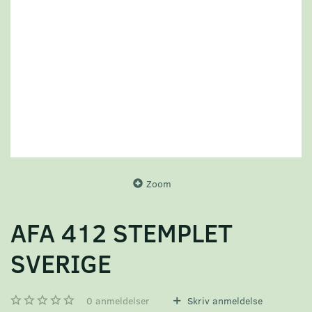
Zoom
AFA 412 STEMPLET
SVERIGE
0
anmeldelser
Skriv anmeldelse