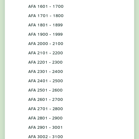
AFA 1601 - 1700
AFA 1701 - 1800
AFA 1801 - 1899
AFA 1900 - 1999
AFA 2000 - 2100
AFA 2101 - 2200
AFA 2201 - 2300
AFA 2301 - 2400
AFA 2401 - 2500
AFA 2501 - 2600
AFA 2601 - 2700
AFA 2701 - 2800
AFA 2801 - 2900
AFA 2901 - 3001
AFA 3002 - 3100