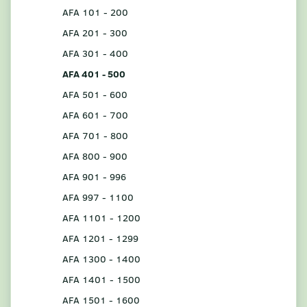
AFA 101 - 200
AFA 201 - 300
AFA 301 - 400
AFA 401 - 500
AFA 501 - 600
AFA 601 - 700
AFA 701 - 800
AFA 800 - 900
AFA 901 - 996
AFA 997 - 1100
AFA 1101 - 1200
AFA 1201 - 1299
AFA 1300 - 1400
AFA 1401 - 1500
AFA 1501 - 1600