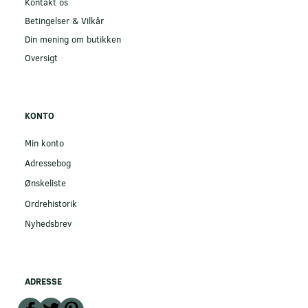
Kontakt os
Betingelser & Vilkår
Din mening om butikken
Oversigt
KONTO
Min konto
Adressebog
Ønskeliste
Ordrehistorik
Nyhedsbrev
ADRESSE