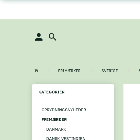
FRIMÆRKER
SVERIGE
KATEGORIER
OPRYDNINGSNYHEDER
FRIMÆRKER
DANMARK
DANSK VESTINDIEN