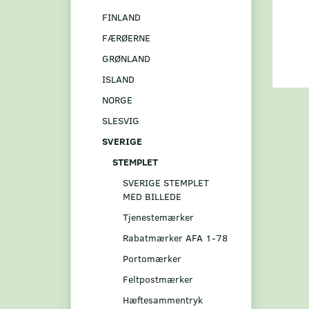
FINLAND
FÆRØERNE
GRØNLAND
ISLAND
NORGE
SLESVIG
SVERIGE
STEMPLET
SVERIGE STEMPLET
MED BILLEDE
Tjenestemærker
Rabatmærker AFA 1-78
Portomærker
Feltpostmærker
Hæftesammentryk