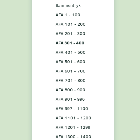
Sammentryk
AFA 1 - 100
AFA 101 - 200
AFA 201 - 300
AFA 301 - 400
AFA 401 - 500
AFA 501 - 600
AFA 601 - 700
AFA 701 - 800
AFA 800 - 900
AFA 901 - 996
AFA 997 - 1100
AFA 1101 - 1200
AFA 1201 - 1299
AFA 1300 - 1400