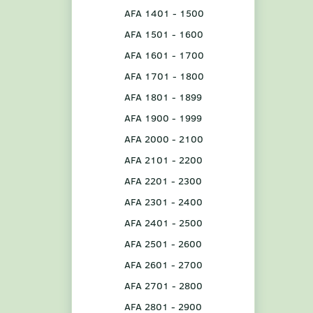
AFA 1401 - 1500
AFA 1501 - 1600
AFA 1601 - 1700
AFA 1701 - 1800
AFA 1801 - 1899
AFA 1900 - 1999
AFA 2000 - 2100
AFA 2101 - 2200
AFA 2201 - 2300
AFA 2301 - 2400
AFA 2401 - 2500
AFA 2501 - 2600
AFA 2601 - 2700
AFA 2701 - 2800
AFA 2801 - 2900