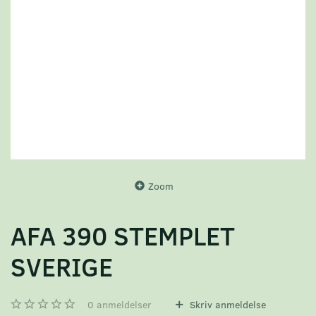
Zoom
AFA 390 STEMPLET
SVERIGE
0
anmeldelser
Skriv anmeldelse