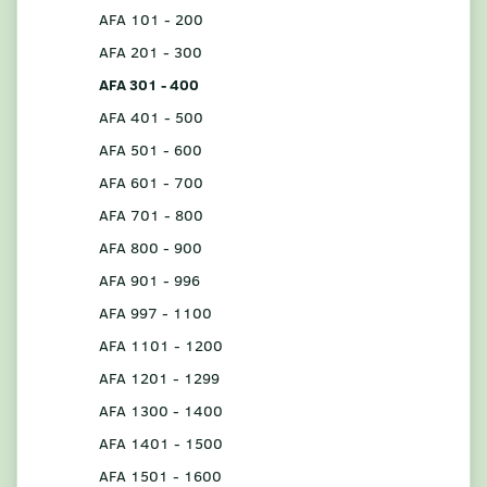
AFA 101 - 200
AFA 201 - 300
AFA 301 - 400
AFA 401 - 500
AFA 501 - 600
AFA 601 - 700
AFA 701 - 800
AFA 800 - 900
AFA 901 - 996
AFA 997 - 1100
AFA 1101 - 1200
AFA 1201 - 1299
AFA 1300 - 1400
AFA 1401 - 1500
AFA 1501 - 1600