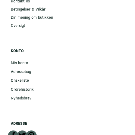
Kontakt os
Betingelser & Vilkår
Din mening om butikken
Oversigt
KONTO
Min konto
Adressebog
Ønskeliste
Ordrehistorik
Nyhedsbrev
ADRESSE