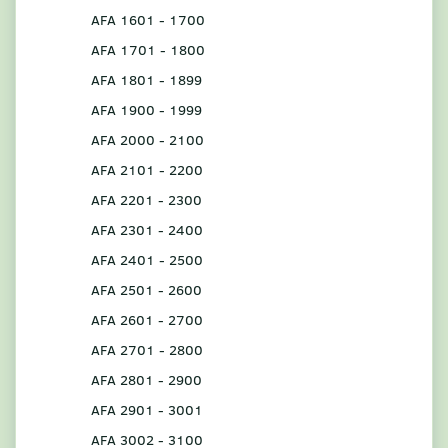
AFA 1601 - 1700
AFA 1701 - 1800
AFA 1801 - 1899
AFA 1900 - 1999
AFA 2000 - 2100
AFA 2101 - 2200
AFA 2201 - 2300
AFA 2301 - 2400
AFA 2401 - 2500
AFA 2501 - 2600
AFA 2601 - 2700
AFA 2701 - 2800
AFA 2801 - 2900
AFA 2901 - 3001
AFA 3002 - 3100