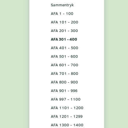
Sammentryk
AFA 1 - 100
AFA 101 - 200
AFA 201 - 300
AFA 301 - 400
AFA 401 - 500
AFA 501 - 600
AFA 601 - 700
AFA 701 - 800
AFA 800 - 900
AFA 901 - 996
AFA 997 - 1100
AFA 1101 - 1200
AFA 1201 - 1299
AFA 1300 - 1400