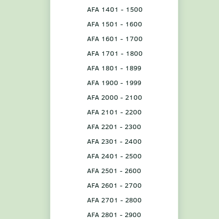
AFA 1401 - 1500
AFA 1501 - 1600
AFA 1601 - 1700
AFA 1701 - 1800
AFA 1801 - 1899
AFA 1900 - 1999
AFA 2000 - 2100
AFA 2101 - 2200
AFA 2201 - 2300
AFA 2301 - 2400
AFA 2401 - 2500
AFA 2501 - 2600
AFA 2601 - 2700
AFA 2701 - 2800
AFA 2801 - 2900