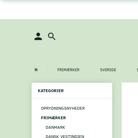
FRIMÆRKER
SVERIGE
KATEGORIER
OPRYDNINGSNYHEDER
FRIMÆRKER
DANMARK
DANSK VESTINDIEN