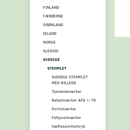
FINLAND
FÆRØERNE
GRØNLAND
ISLAND
NORGE
SLESVIG
SVERIGE
STEMPLET
SVERIGE STEMPLET
MED BILLEDE
Tjenestemærker
Rabatmærker AFA 1-78
Portomærker
Feltpostmærker
Hæftesammentryk