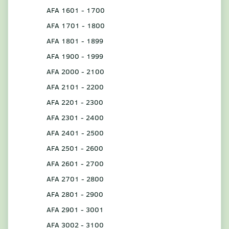
AFA 1601 - 1700
AFA 1701 - 1800
AFA 1801 - 1899
AFA 1900 - 1999
AFA 2000 - 2100
AFA 2101 - 2200
AFA 2201 - 2300
AFA 2301 - 2400
AFA 2401 - 2500
AFA 2501 - 2600
AFA 2601 - 2700
AFA 2701 - 2800
AFA 2801 - 2900
AFA 2901 - 3001
AFA 3002 - 3100