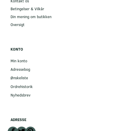
Kontakt os
Betingelser & Vilkår
Din mening om butikken
Oversigt
KONTO
Min konto
Adressebog
Ønskeliste
Ordrehistorik
Nyhedsbrev
ADRESSE