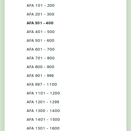
AFA 101 - 200
AFA 201 - 300
AFA 301 - 400
AFA 401 - 500
AFA 501 - 600
AFA 601 - 700
AFA 701 - 800
AFA 800 - 900
AFA 901 - 996
AFA 997 - 1100
AFA 1101 - 1200
AFA 1201 - 1299
AFA 1300 - 1400
AFA 1401 - 1500
AFA 1501 - 1600