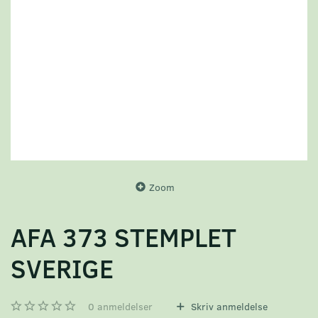
Zoom
AFA 373 STEMPLET
SVERIGE
0
anmeldelser
Skriv anmeldelse