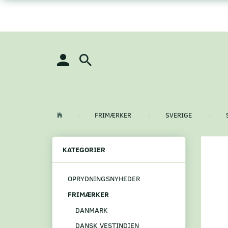
FRIMÆRKER
SVERIGE
KATEGORIER
OPRYDNINGSNYHEDER
FRIMÆRKER
DANMARK
DANSK VESTINDIEN