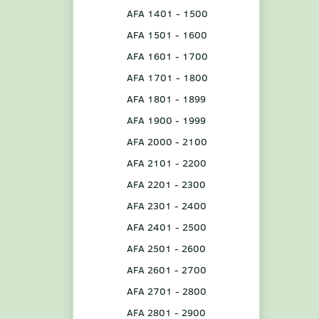
AFA 1401 - 1500
AFA 1501 - 1600
AFA 1601 - 1700
AFA 1701 - 1800
AFA 1801 - 1899
AFA 1900 - 1999
AFA 2000 - 2100
AFA 2101 - 2200
AFA 2201 - 2300
AFA 2301 - 2400
AFA 2401 - 2500
AFA 2501 - 2600
AFA 2601 - 2700
AFA 2701 - 2800
AFA 2801 - 2900