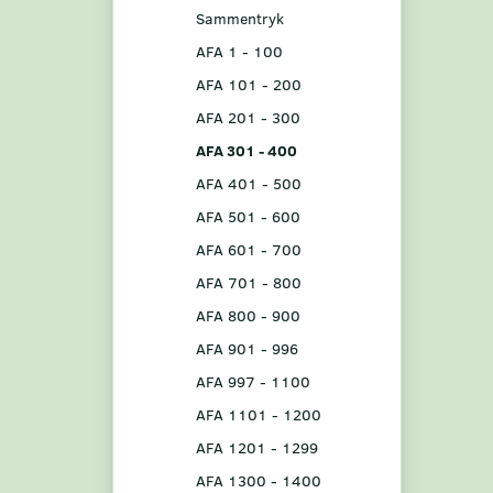
Sammentryk
AFA 1 - 100
AFA 101 - 200
AFA 201 - 300
AFA 301 - 400
AFA 401 - 500
AFA 501 - 600
AFA 601 - 700
AFA 701 - 800
AFA 800 - 900
AFA 901 - 996
AFA 997 - 1100
AFA 1101 - 1200
AFA 1201 - 1299
AFA 1300 - 1400