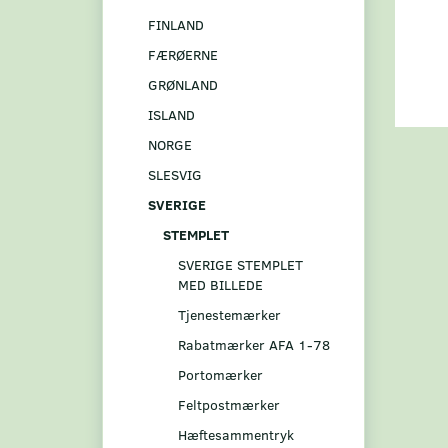
FINLAND
FÆRØERNE
GRØNLAND
ISLAND
NORGE
SLESVIG
SVERIGE
STEMPLET
SVERIGE STEMPLET
MED BILLEDE
Tjenestemærker
Rabatmærker AFA 1-78
Portomærker
Feltpostmærker
Hæftesammentryk