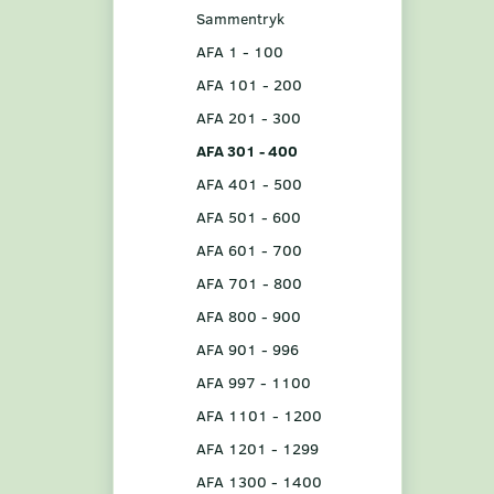
Sammentryk
AFA 1 - 100
AFA 101 - 200
AFA 201 - 300
AFA 301 - 400
AFA 401 - 500
AFA 501 - 600
AFA 601 - 700
AFA 701 - 800
AFA 800 - 900
AFA 901 - 996
AFA 997 - 1100
AFA 1101 - 1200
AFA 1201 - 1299
AFA 1300 - 1400