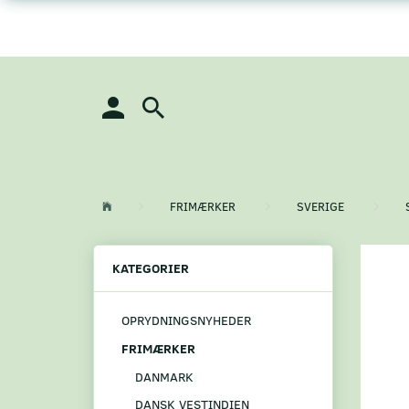
FRIMÆRKER
SVERIGE
KATEGORIER
OPRYDNINGSNYHEDER
FRIMÆRKER
DANMARK
DANSK VESTINDIEN