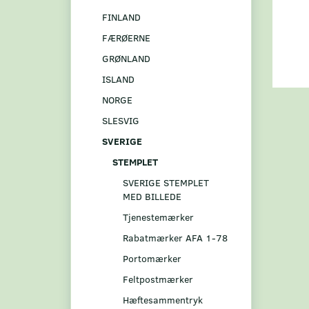
FINLAND
FÆRØERNE
GRØNLAND
ISLAND
NORGE
SLESVIG
SVERIGE
STEMPLET
SVERIGE STEMPLET
MED BILLEDE
Tjenestemærker
Rabatmærker AFA 1-78
Portomærker
Feltpostmærker
Hæftesammentryk