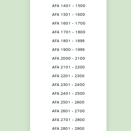
AFA 1401 - 1500
AFA 1501 - 1600
AFA 1601 - 1700
AFA 1701 - 1800
AFA 1801 - 1899
AFA 1900 - 1999
AFA 2000 - 2100
AFA 2101 - 2200
AFA 2201 - 2300
AFA 2301 - 2400
AFA 2401 - 2500
AFA 2501 - 2600
AFA 2601 - 2700
AFA 2701 - 2800
AFA 2801 - 2900