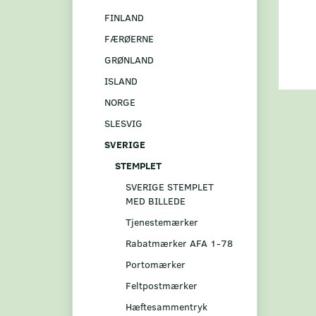
FINLAND
FÆRØERNE
GRØNLAND
ISLAND
NORGE
SLESVIG
SVERIGE
STEMPLET
SVERIGE STEMPLET
MED BILLEDE
Tjenestemærker
Rabatmærker AFA 1-78
Portomærker
Feltpostmærker
Hæftesammentryk