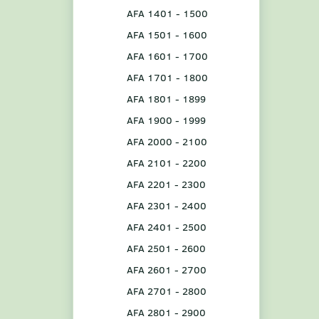
AFA 1401 - 1500
AFA 1501 - 1600
AFA 1601 - 1700
AFA 1701 - 1800
AFA 1801 - 1899
AFA 1900 - 1999
AFA 2000 - 2100
AFA 2101 - 2200
AFA 2201 - 2300
AFA 2301 - 2400
AFA 2401 - 2500
AFA 2501 - 2600
AFA 2601 - 2700
AFA 2701 - 2800
AFA 2801 - 2900