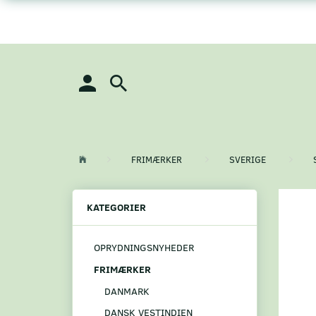
FRIMÆRKER
SVERIGE
KATEGORIER
OPRYDNINGSNYHEDER
FRIMÆRKER
DANMARK
DANSK VESTINDIEN