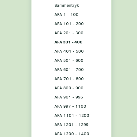
Sammentryk
AFA 1 - 100
AFA 101 - 200
AFA 201 - 300
AFA 301 - 400
AFA 401 - 500
AFA 501 - 600
AFA 601 - 700
AFA 701 - 800
AFA 800 - 900
AFA 901 - 996
AFA 997 - 1100
AFA 1101 - 1200
AFA 1201 - 1299
AFA 1300 - 1400