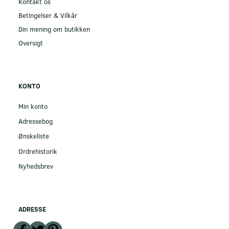
Kontakt os
Betingelser & Vilkår
Din mening om butikken
Oversigt
KONTO
Min konto
Adressebog
Ønskeliste
Ordrehistorik
Nyhedsbrev
ADRESSE