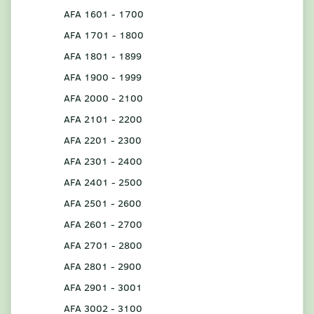
AFA 1601 - 1700
AFA 1701 - 1800
AFA 1801 - 1899
AFA 1900 - 1999
AFA 2000 - 2100
AFA 2101 - 2200
AFA 2201 - 2300
AFA 2301 - 2400
AFA 2401 - 2500
AFA 2501 - 2600
AFA 2601 - 2700
AFA 2701 - 2800
AFA 2801 - 2900
AFA 2901 - 3001
AFA 3002 - 3100