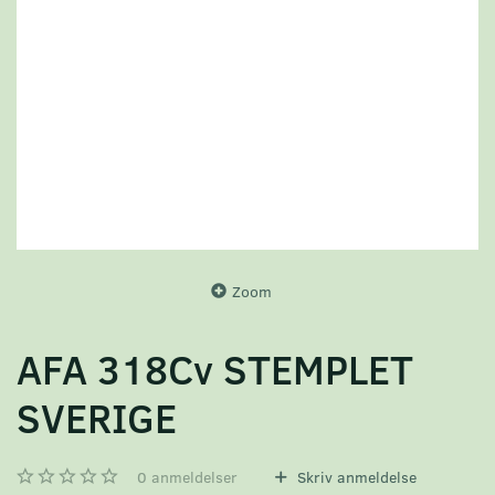
Zoom
AFA 318Cv STEMPLET
SVERIGE
0
anmeldelser
Skriv anmeldelse