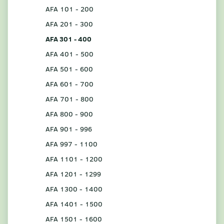
AFA 101 - 200
AFA 201 - 300
AFA 301 - 400
AFA 401 - 500
AFA 501 - 600
AFA 601 - 700
AFA 701 - 800
AFA 800 - 900
AFA 901 - 996
AFA 997 - 1100
AFA 1101 - 1200
AFA 1201 - 1299
AFA 1300 - 1400
AFA 1401 - 1500
AFA 1501 - 1600