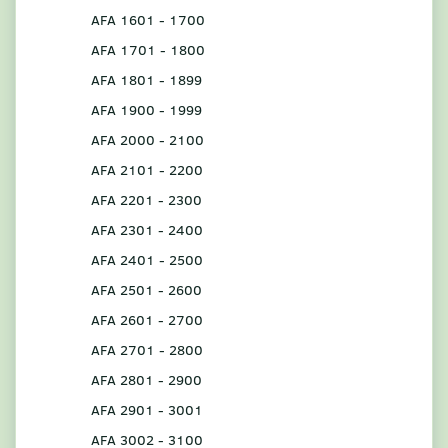
AFA 1601 - 1700
AFA 1701 - 1800
AFA 1801 - 1899
AFA 1900 - 1999
AFA 2000 - 2100
AFA 2101 - 2200
AFA 2201 - 2300
AFA 2301 - 2400
AFA 2401 - 2500
AFA 2501 - 2600
AFA 2601 - 2700
AFA 2701 - 2800
AFA 2801 - 2900
AFA 2901 - 3001
AFA 3002 - 3100