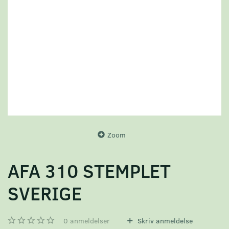
Zoom
AFA 310 STEMPLET
SVERIGE
0
anmeldelser
Skriv anmeldelse