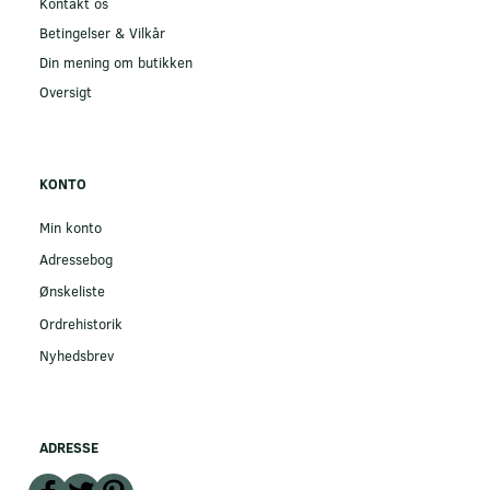
Kontakt os
Betingelser & Vilkår
Din mening om butikken
Oversigt
KONTO
Min konto
Adressebog
Ønskeliste
Ordrehistorik
Nyhedsbrev
ADRESSE