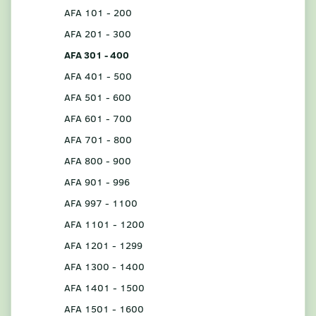
AFA 101 - 200
AFA 201 - 300
AFA 301 - 400
AFA 401 - 500
AFA 501 - 600
AFA 601 - 700
AFA 701 - 800
AFA 800 - 900
AFA 901 - 996
AFA 997 - 1100
AFA 1101 - 1200
AFA 1201 - 1299
AFA 1300 - 1400
AFA 1401 - 1500
AFA 1501 - 1600