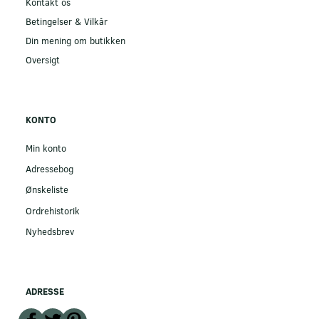
Kontakt os
Betingelser & Vilkår
Din mening om butikken
Oversigt
KONTO
Min konto
Adressebog
Ønskeliste
Ordrehistorik
Nyhedsbrev
ADRESSE