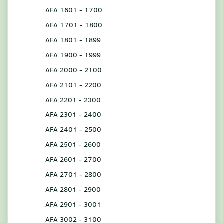
AFA 1601 - 1700
AFA 1701 - 1800
AFA 1801 - 1899
AFA 1900 - 1999
AFA 2000 - 2100
AFA 2101 - 2200
AFA 2201 - 2300
AFA 2301 - 2400
AFA 2401 - 2500
AFA 2501 - 2600
AFA 2601 - 2700
AFA 2701 - 2800
AFA 2801 - 2900
AFA 2901 - 3001
AFA 3002 - 3100