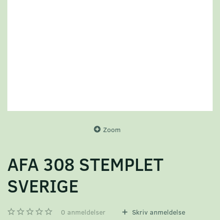
Zoom
AFA 308 STEMPLET
SVERIGE
0
anmeldelser
Skriv anmeldelse