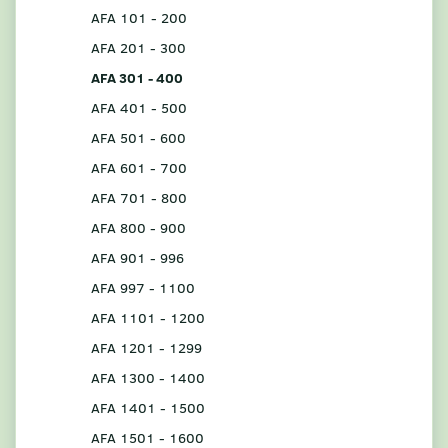
AFA 101 - 200
AFA 201 - 300
AFA 301 - 400
AFA 401 - 500
AFA 501 - 600
AFA 601 - 700
AFA 701 - 800
AFA 800 - 900
AFA 901 - 996
AFA 997 - 1100
AFA 1101 - 1200
AFA 1201 - 1299
AFA 1300 - 1400
AFA 1401 - 1500
AFA 1501 - 1600