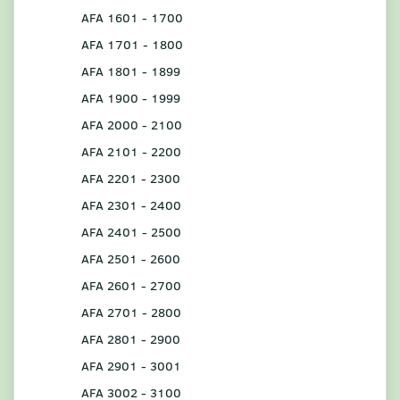
AFA 1601 - 1700
AFA 1701 - 1800
AFA 1801 - 1899
AFA 1900 - 1999
AFA 2000 - 2100
AFA 2101 - 2200
AFA 2201 - 2300
AFA 2301 - 2400
AFA 2401 - 2500
AFA 2501 - 2600
AFA 2601 - 2700
AFA 2701 - 2800
AFA 2801 - 2900
AFA 2901 - 3001
AFA 3002 - 3100