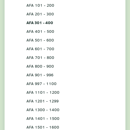
AFA 101 - 200
AFA 201 - 300
AFA 301 - 400
AFA 401 - 500
AFA 501 - 600
AFA 601 - 700
AFA 701 - 800
AFA 800 - 900
AFA 901 - 996
AFA 997 - 1100
AFA 1101 - 1200
AFA 1201 - 1299
AFA 1300 - 1400
AFA 1401 - 1500
AFA 1501 - 1600