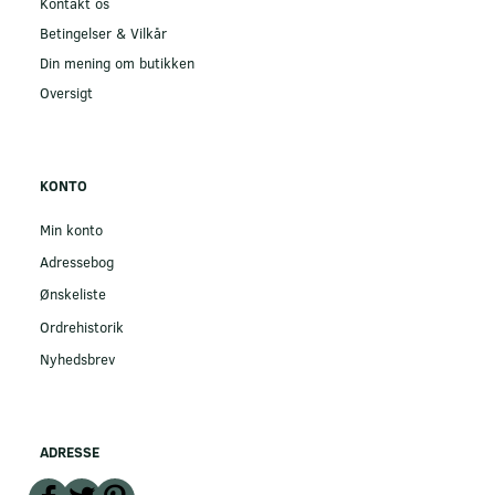
Kontakt os
Betingelser & Vilkår
Din mening om butikken
Oversigt
KONTO
Min konto
Adressebog
Ønskeliste
Ordrehistorik
Nyhedsbrev
ADRESSE