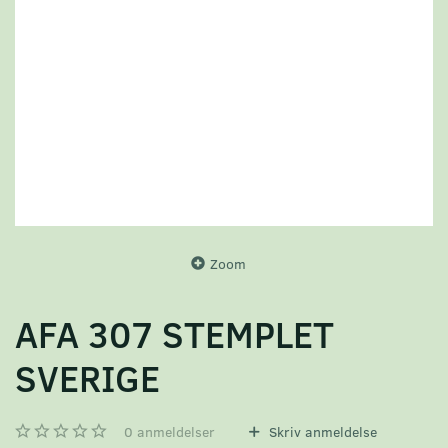
Zoom
AFA 307 STEMPLET
SVERIGE
0
anmeldelser
Skriv anmeldelse