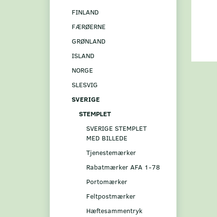
FINLAND
FÆRØERNE
GRØNLAND
ISLAND
NORGE
SLESVIG
SVERIGE
STEMPLET
SVERIGE STEMPLET
MED BILLEDE
Tjenestemærker
Rabatmærker AFA 1-78
Portomærker
Feltpostmærker
Hæftesammentryk