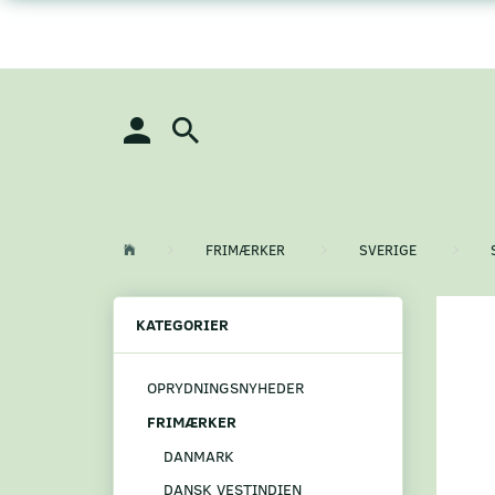
FRIMÆRKER
SVERIGE
KATEGORIER
OPRYDNINGSNYHEDER
FRIMÆRKER
DANMARK
DANSK VESTINDIEN