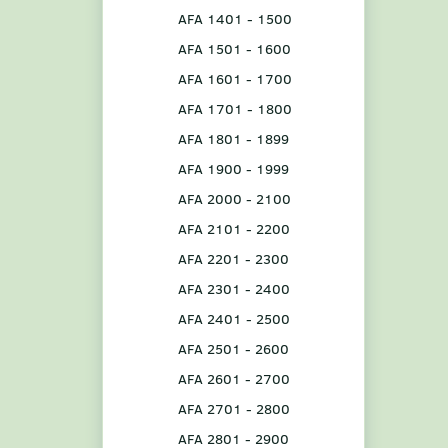
AFA 1401 - 1500
AFA 1501 - 1600
AFA 1601 - 1700
AFA 1701 - 1800
AFA 1801 - 1899
AFA 1900 - 1999
AFA 2000 - 2100
AFA 2101 - 2200
AFA 2201 - 2300
AFA 2301 - 2400
AFA 2401 - 2500
AFA 2501 - 2600
AFA 2601 - 2700
AFA 2701 - 2800
AFA 2801 - 2900