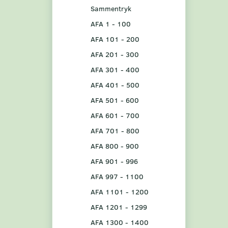
Sammentryk
AFA 1 - 100
AFA 101 - 200
AFA 201 - 300
AFA 301 - 400
AFA 401 - 500
AFA 501 - 600
AFA 601 - 700
AFA 701 - 800
AFA 800 - 900
AFA 901 - 996
AFA 997 - 1100
AFA 1101 - 1200
AFA 1201 - 1299
AFA 1300 - 1400