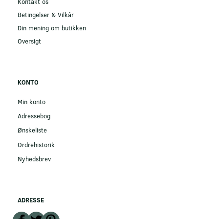
Kontakt os
Betingelser & Vilkår
Din mening om butikken
Oversigt
KONTO
Min konto
Adressebog
Ønskeliste
Ordrehistorik
Nyhedsbrev
ADRESSE