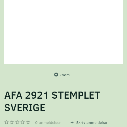
Zoom
AFA 2921 STEMPLET
SVERIGE
0
anmeldelser
Skriv anmeldelse