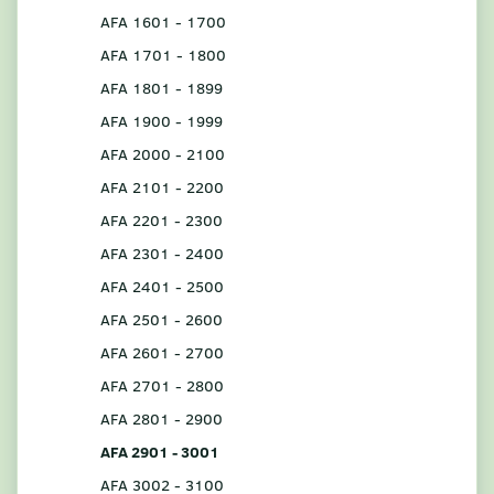
AFA 1601 - 1700
AFA 1701 - 1800
AFA 1801 - 1899
AFA 1900 - 1999
AFA 2000 - 2100
AFA 2101 - 2200
AFA 2201 - 2300
AFA 2301 - 2400
AFA 2401 - 2500
AFA 2501 - 2600
AFA 2601 - 2700
AFA 2701 - 2800
AFA 2801 - 2900
AFA 2901 - 3001
AFA 3002 - 3100