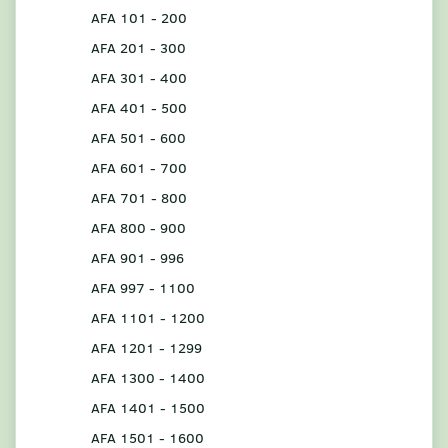
AFA 101 - 200
AFA 201 - 300
AFA 301 - 400
AFA 401 - 500
AFA 501 - 600
AFA 601 - 700
AFA 701 - 800
AFA 800 - 900
AFA 901 - 996
AFA 997 - 1100
AFA 1101 - 1200
AFA 1201 - 1299
AFA 1300 - 1400
AFA 1401 - 1500
AFA 1501 - 1600