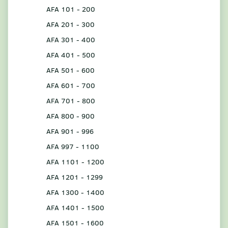
AFA 101 - 200
AFA 201 - 300
AFA 301 - 400
AFA 401 - 500
AFA 501 - 600
AFA 601 - 700
AFA 701 - 800
AFA 800 - 900
AFA 901 - 996
AFA 997 - 1100
AFA 1101 - 1200
AFA 1201 - 1299
AFA 1300 - 1400
AFA 1401 - 1500
AFA 1501 - 1600