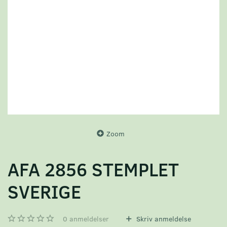
Zoom
AFA 2856 STEMPLET
SVERIGE
0
anmeldelser
Skriv anmeldelse