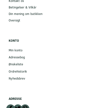
Kontakt os
Betingelser & Vilkår
Din mening om butikken
Oversigt
KONTO
Min konto
Adressebog
Ønskeliste
Ordrehistorik
Nyhedsbrev
ADRESSE