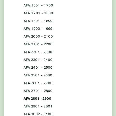
AFA 1601 - 1700
AFA 1701 - 1800
AFA 1801 - 1899
AFA 1900 - 1999
AFA 2000 - 2100
AFA 2101 - 2200
AFA 2201 - 2300
AFA 2301 - 2400
AFA 2401 - 2500
AFA 2501 - 2600
AFA 2601 - 2700
AFA 2701 - 2800
AFA 2801 - 2900
AFA 2901 - 3001
AFA 3002 - 3100