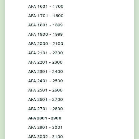
AFA 1601 - 1700
AFA 1701 - 1800
AFA 1801 - 1899
AFA 1900 - 1999
AFA 2000 - 2100
AFA 2101 - 2200
AFA 2201 - 2300
AFA 2301 - 2400
AFA 2401 - 2500
AFA 2501 - 2600
AFA 2601 - 2700
AFA 2701 - 2800
AFA 2801 - 2900
AFA 2901 - 3001
AFA 3002 - 3100