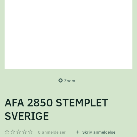
Zoom
AFA 2850 STEMPLET
SVERIGE
0
anmeldelser
Skriv anmeldelse