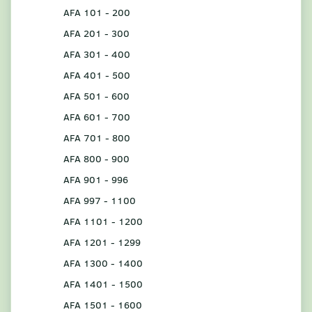
AFA 101 - 200
AFA 201 - 300
AFA 301 - 400
AFA 401 - 500
AFA 501 - 600
AFA 601 - 700
AFA 701 - 800
AFA 800 - 900
AFA 901 - 996
AFA 997 - 1100
AFA 1101 - 1200
AFA 1201 - 1299
AFA 1300 - 1400
AFA 1401 - 1500
AFA 1501 - 1600