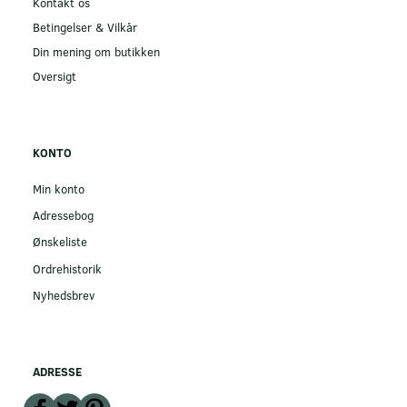
Kontakt os
Betingelser & Vilkår
Din mening om butikken
Oversigt
KONTO
Min konto
Adressebog
Ønskeliste
Ordrehistorik
Nyhedsbrev
ADRESSE