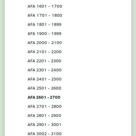
AFA 1601 - 1700
AFA 1701 - 1800
AFA 1801 - 1899
AFA 1900 - 1999
AFA 2000 - 2100
AFA 2101 - 2200
AFA 2201 - 2300
AFA 2301 - 2400
AFA 2401 - 2500
AFA 2501 - 2600
AFA 2601 - 2700
AFA 2701 - 2800
AFA 2801 - 2900
AFA 2901 - 3001
AFA 3002 - 3100