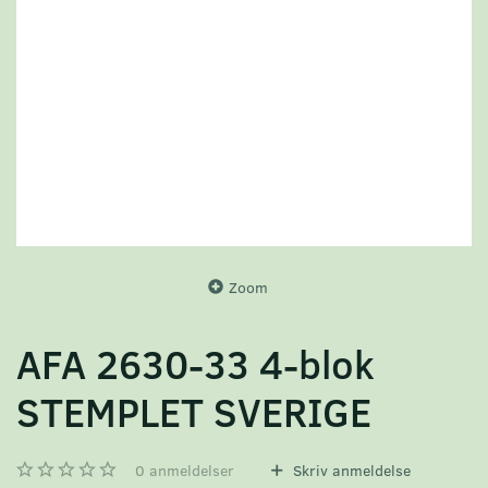
Zoom
AFA 2630-33 4-blok
STEMPLET SVERIGE
0
anmeldelser
Skriv anmeldelse