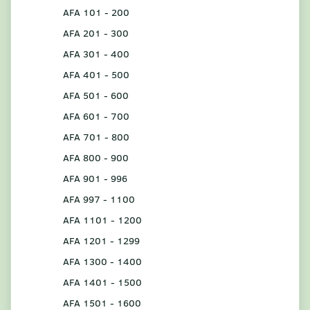
AFA 101 - 200
AFA 201 - 300
AFA 301 - 400
AFA 401 - 500
AFA 501 - 600
AFA 601 - 700
AFA 701 - 800
AFA 800 - 900
AFA 901 - 996
AFA 997 - 1100
AFA 1101 - 1200
AFA 1201 - 1299
AFA 1300 - 1400
AFA 1401 - 1500
AFA 1501 - 1600