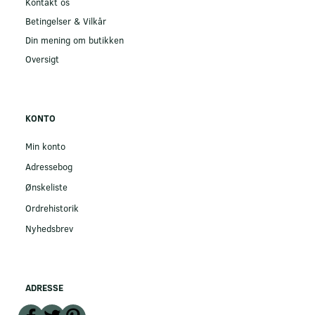
Kontakt os
Betingelser & Vilkår
Din mening om butikken
Oversigt
KONTO
Min konto
Adressebog
Ønskeliste
Ordrehistorik
Nyhedsbrev
ADRESSE