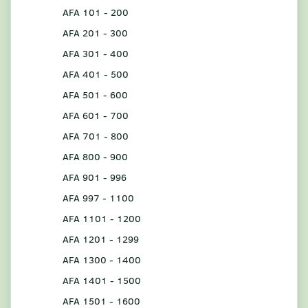
AFA 101 - 200
AFA 201 - 300
AFA 301 - 400
AFA 401 - 500
AFA 501 - 600
AFA 601 - 700
AFA 701 - 800
AFA 800 - 900
AFA 901 - 996
AFA 997 - 1100
AFA 1101 - 1200
AFA 1201 - 1299
AFA 1300 - 1400
AFA 1401 - 1500
AFA 1501 - 1600