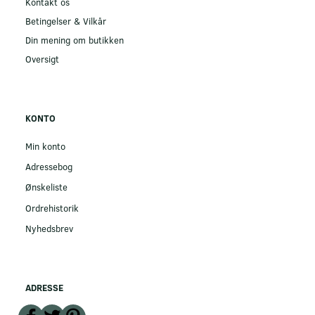
Kontakt os
Betingelser & Vilkår
Din mening om butikken
Oversigt
KONTO
Min konto
Adressebog
Ønskeliste
Ordrehistorik
Nyhedsbrev
ADRESSE