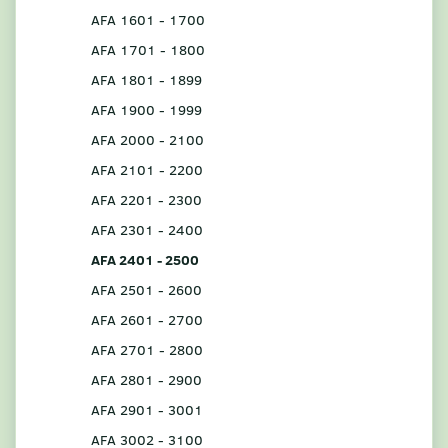
AFA 1601 - 1700
AFA 1701 - 1800
AFA 1801 - 1899
AFA 1900 - 1999
AFA 2000 - 2100
AFA 2101 - 2200
AFA 2201 - 2300
AFA 2301 - 2400
AFA 2401 - 2500
AFA 2501 - 2600
AFA 2601 - 2700
AFA 2701 - 2800
AFA 2801 - 2900
AFA 2901 - 3001
AFA 3002 - 3100