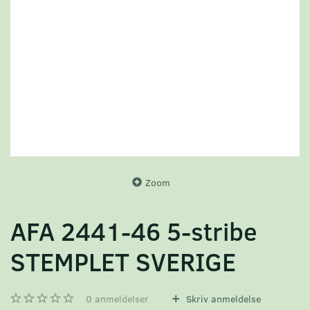
Zoom
AFA 2441-46 5-stribe
STEMPLET SVERIGE
0
anmeldelser
Skriv anmeldelse