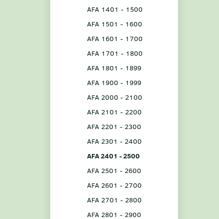
AFA 1401 - 1500
AFA 1501 - 1600
AFA 1601 - 1700
AFA 1701 - 1800
AFA 1801 - 1899
AFA 1900 - 1999
AFA 2000 - 2100
AFA 2101 - 2200
AFA 2201 - 2300
AFA 2301 - 2400
AFA 2401 - 2500
AFA 2501 - 2600
AFA 2601 - 2700
AFA 2701 - 2800
AFA 2801 - 2900