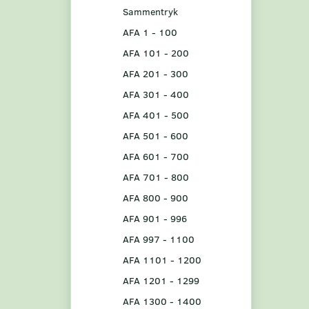
Sammentryk
AFA 1 - 100
AFA 101 - 200
AFA 201 - 300
AFA 301 - 400
AFA 401 - 500
AFA 501 - 600
AFA 601 - 700
AFA 701 - 800
AFA 800 - 900
AFA 901 - 996
AFA 997 - 1100
AFA 1101 - 1200
AFA 1201 - 1299
AFA 1300 - 1400