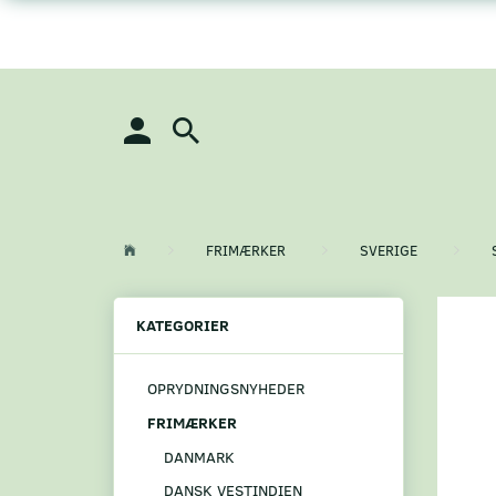
FRIMÆRKER
SVERIGE
KATEGORIER
OPRYDNINGSNYHEDER
FRIMÆRKER
DANMARK
DANSK VESTINDIEN