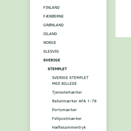
FINLAND
FÆRØERNE
GRØNLAND
ISLAND
NORGE
SLESVIG
SVERIGE
STEMPLET
SVERIGE STEMPLET
MED BILLEDE
Tjenestemærker
Rabatmærker AFA 1-78
Portomærker
Feltpostmærker
Hæftesammentryk