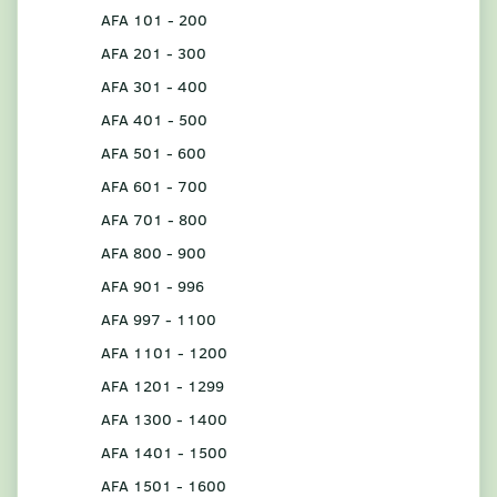
AFA 101 - 200
AFA 201 - 300
AFA 301 - 400
AFA 401 - 500
AFA 501 - 600
AFA 601 - 700
AFA 701 - 800
AFA 800 - 900
AFA 901 - 996
AFA 997 - 1100
AFA 1101 - 1200
AFA 1201 - 1299
AFA 1300 - 1400
AFA 1401 - 1500
AFA 1501 - 1600