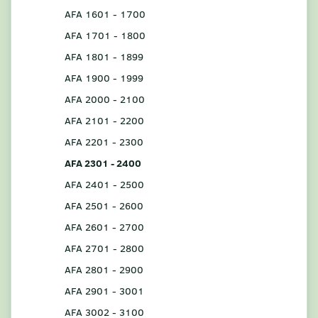
AFA 1601 - 1700
AFA 1701 - 1800
AFA 1801 - 1899
AFA 1900 - 1999
AFA 2000 - 2100
AFA 2101 - 2200
AFA 2201 - 2300
AFA 2301 - 2400
AFA 2401 - 2500
AFA 2501 - 2600
AFA 2601 - 2700
AFA 2701 - 2800
AFA 2801 - 2900
AFA 2901 - 3001
AFA 3002 - 3100