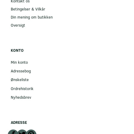
Kontakt os
Betingelser & Vilkår
Din mening om butikken
Oversigt
KONTO
Min konto
Adressebog
Ønskeliste
Ordrehistorik
Nyhedsbrev
ADRESSE