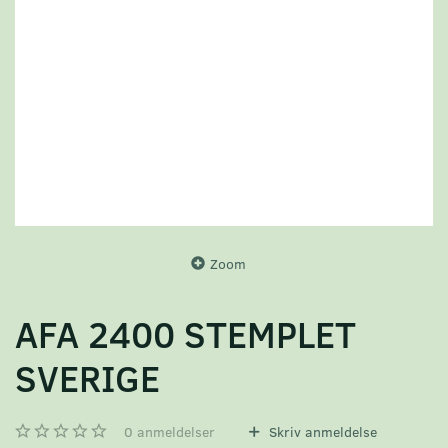
Zoom
AFA 2400 STEMPLET
SVERIGE
0
anmeldelser
Skriv anmeldelse