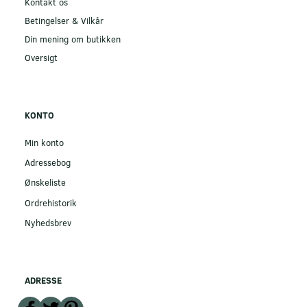
Kontakt os
Betingelser & Vilkår
Din mening om butikken
Oversigt
KONTO
Min konto
Adressebog
Ønskeliste
Ordrehistorik
Nyhedsbrev
ADRESSE