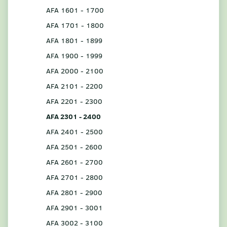
AFA 1601 - 1700
AFA 1701 - 1800
AFA 1801 - 1899
AFA 1900 - 1999
AFA 2000 - 2100
AFA 2101 - 2200
AFA 2201 - 2300
AFA 2301 - 2400
AFA 2401 - 2500
AFA 2501 - 2600
AFA 2601 - 2700
AFA 2701 - 2800
AFA 2801 - 2900
AFA 2901 - 3001
AFA 3002 - 3100