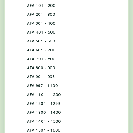
AFA 101 - 200
AFA 201 - 300
AFA 301 - 400
AFA 401 - 500
AFA 501 - 600
AFA 601 - 700
AFA 701 - 800
AFA 800 - 900
AFA 901 - 996
AFA 997 - 1100
AFA 1101 - 1200
AFA 1201 - 1299
AFA 1300 - 1400
AFA 1401 - 1500
AFA 1501 - 1600