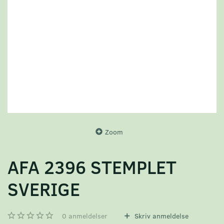
Zoom
AFA 2396 STEMPLET
SVERIGE
0
anmeldelser
Skriv anmeldelse