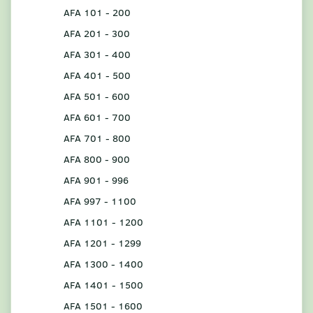
AFA 101 - 200
AFA 201 - 300
AFA 301 - 400
AFA 401 - 500
AFA 501 - 600
AFA 601 - 700
AFA 701 - 800
AFA 800 - 900
AFA 901 - 996
AFA 997 - 1100
AFA 1101 - 1200
AFA 1201 - 1299
AFA 1300 - 1400
AFA 1401 - 1500
AFA 1501 - 1600