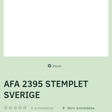
Zoom
AFA 2395 STEMPLET
SVERIGE
0
anmeldelser
Skriv anmeldelse