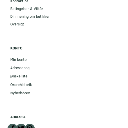
Kontakt os
Betingelser & Vilkår
Din mening om butikken
Oversigt
KONTO
Min konto
Adressebog
Ønskeliste
Ordrehistorik
Nyhedsbrev
ADRESSE