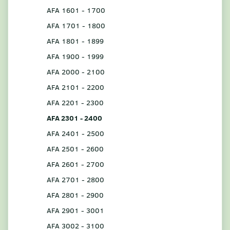
AFA 1601 - 1700
AFA 1701 - 1800
AFA 1801 - 1899
AFA 1900 - 1999
AFA 2000 - 2100
AFA 2101 - 2200
AFA 2201 - 2300
AFA 2301 - 2400
AFA 2401 - 2500
AFA 2501 - 2600
AFA 2601 - 2700
AFA 2701 - 2800
AFA 2801 - 2900
AFA 2901 - 3001
AFA 3002 - 3100