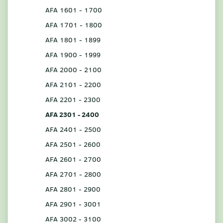
AFA 1601 - 1700
AFA 1701 - 1800
AFA 1801 - 1899
AFA 1900 - 1999
AFA 2000 - 2100
AFA 2101 - 2200
AFA 2201 - 2300
AFA 2301 - 2400
AFA 2401 - 2500
AFA 2501 - 2600
AFA 2601 - 2700
AFA 2701 - 2800
AFA 2801 - 2900
AFA 2901 - 3001
AFA 3002 - 3100