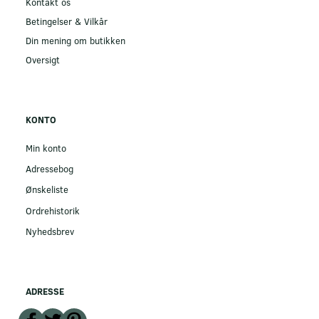
Kontakt os
Betingelser & Vilkår
Din mening om butikken
Oversigt
KONTO
Min konto
Adressebog
Ønskeliste
Ordrehistorik
Nyhedsbrev
ADRESSE