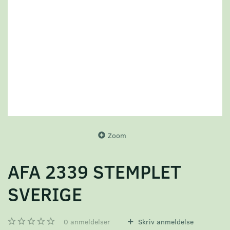
Zoom
AFA 2339 STEMPLET
SVERIGE
0
anmeldelser
Skriv anmeldelse