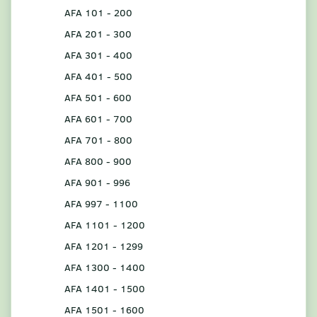
AFA 101 - 200
AFA 201 - 300
AFA 301 - 400
AFA 401 - 500
AFA 501 - 600
AFA 601 - 700
AFA 701 - 800
AFA 800 - 900
AFA 901 - 996
AFA 997 - 1100
AFA 1101 - 1200
AFA 1201 - 1299
AFA 1300 - 1400
AFA 1401 - 1500
AFA 1501 - 1600