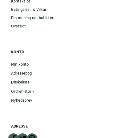
Kontakt os
Betingelser & Vilkår
Din mening om butikken
Oversigt
KONTO
Min konto
Adressebog
Ønskeliste
Ordrehistorik
Nyhedsbrev
ADRESSE