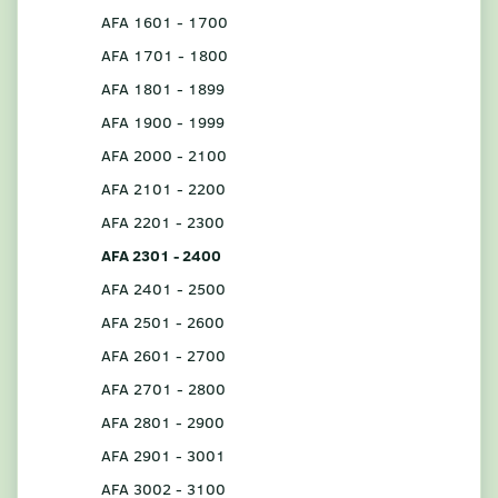
AFA 1601 - 1700
AFA 1701 - 1800
AFA 1801 - 1899
AFA 1900 - 1999
AFA 2000 - 2100
AFA 2101 - 2200
AFA 2201 - 2300
AFA 2301 - 2400
AFA 2401 - 2500
AFA 2501 - 2600
AFA 2601 - 2700
AFA 2701 - 2800
AFA 2801 - 2900
AFA 2901 - 3001
AFA 3002 - 3100