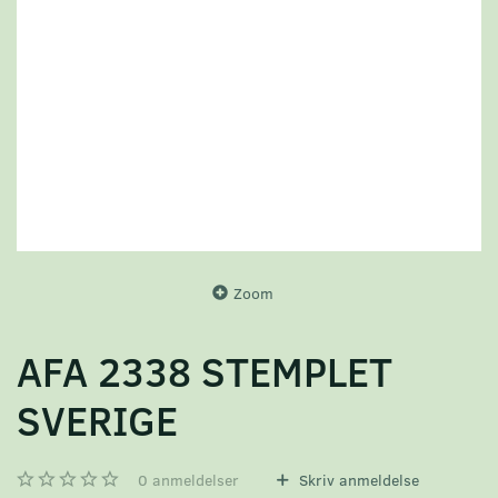
Zoom
AFA 2338 STEMPLET
SVERIGE
0
anmeldelser
Skriv anmeldelse