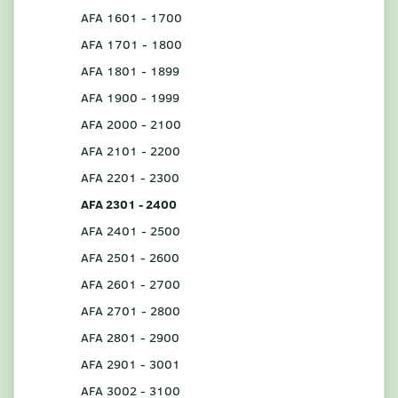
AFA 1601 - 1700
AFA 1701 - 1800
AFA 1801 - 1899
AFA 1900 - 1999
AFA 2000 - 2100
AFA 2101 - 2200
AFA 2201 - 2300
AFA 2301 - 2400
AFA 2401 - 2500
AFA 2501 - 2600
AFA 2601 - 2700
AFA 2701 - 2800
AFA 2801 - 2900
AFA 2901 - 3001
AFA 3002 - 3100