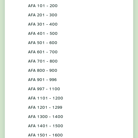
AFA 101 - 200
AFA 201 - 300
AFA 301 - 400
AFA 401 - 500
AFA 501 - 600
AFA 601 - 700
AFA 701 - 800
AFA 800 - 900
AFA 901 - 996
AFA 997 - 1100
AFA 1101 - 1200
AFA 1201 - 1299
AFA 1300 - 1400
AFA 1401 - 1500
AFA 1501 - 1600