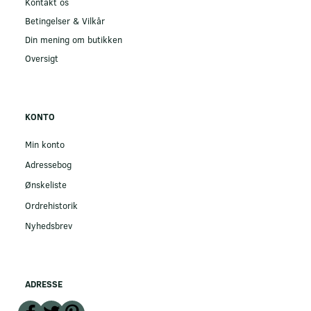
Kontakt os
Betingelser & Vilkår
Din mening om butikken
Oversigt
KONTO
Min konto
Adressebog
Ønskeliste
Ordrehistorik
Nyhedsbrev
ADRESSE