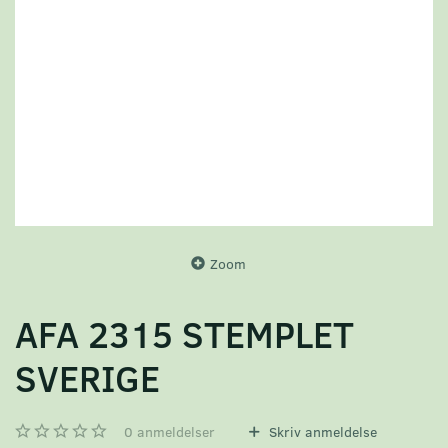
Zoom
AFA 2315 STEMPLET
SVERIGE
0
anmeldelser
Skriv anmeldelse