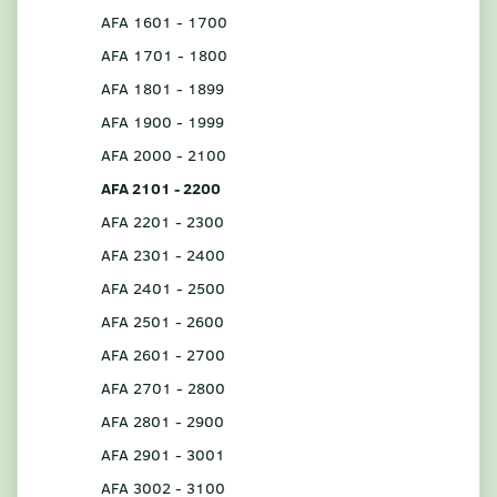
AFA 1601 - 1700
AFA 1701 - 1800
AFA 1801 - 1899
AFA 1900 - 1999
AFA 2000 - 2100
AFA 2101 - 2200
AFA 2201 - 2300
AFA 2301 - 2400
AFA 2401 - 2500
AFA 2501 - 2600
AFA 2601 - 2700
AFA 2701 - 2800
AFA 2801 - 2900
AFA 2901 - 3001
AFA 3002 - 3100