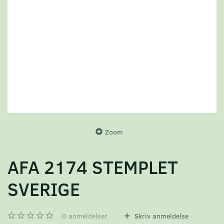
Zoom
AFA 2174 STEMPLET
SVERIGE
0
anmeldelser
Skriv anmeldelse