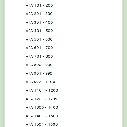
AFA 101 - 200
AFA 201 - 300
AFA 301 - 400
AFA 401 - 500
AFA 501 - 600
AFA 601 - 700
AFA 701 - 800
AFA 800 - 900
AFA 901 - 996
AFA 997 - 1100
AFA 1101 - 1200
AFA 1201 - 1299
AFA 1300 - 1400
AFA 1401 - 1500
AFA 1501 - 1600