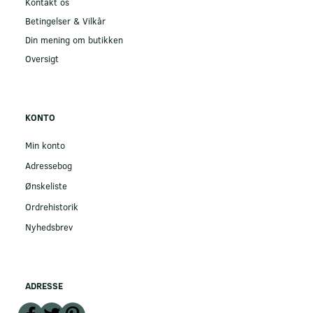
Kontakt os
Betingelser & Vilkår
Din mening om butikken
Oversigt
KONTO
Min konto
Adressebog
Ønskeliste
Ordrehistorik
Nyhedsbrev
ADRESSE