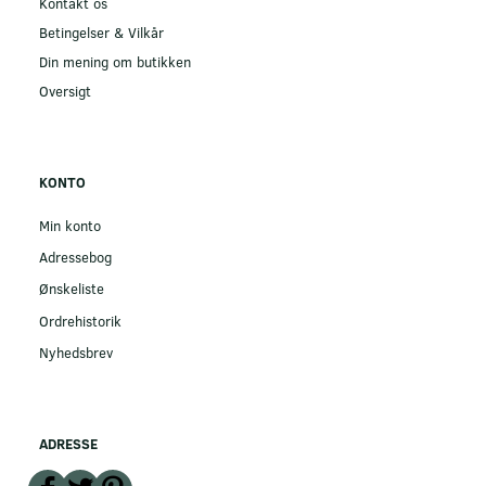
Kontakt os
Betingelser & Vilkår
Din mening om butikken
Oversigt
KONTO
Min konto
Adressebog
Ønskeliste
Ordrehistorik
Nyhedsbrev
ADRESSE