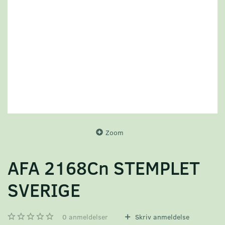
Zoom
AFA 2168Cn STEMPLET
SVERIGE
0
anmeldelser
Skriv anmeldelse