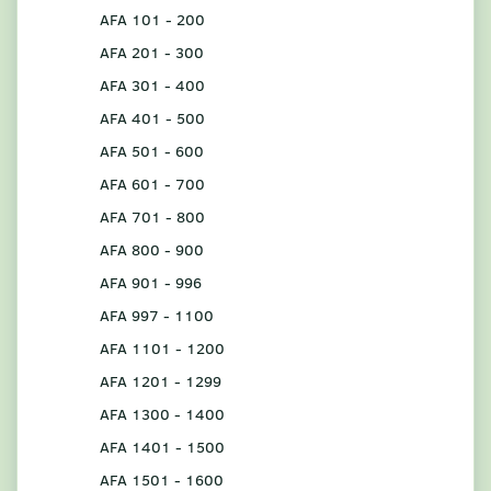
AFA 101 - 200
AFA 201 - 300
AFA 301 - 400
AFA 401 - 500
AFA 501 - 600
AFA 601 - 700
AFA 701 - 800
AFA 800 - 900
AFA 901 - 996
AFA 997 - 1100
AFA 1101 - 1200
AFA 1201 - 1299
AFA 1300 - 1400
AFA 1401 - 1500
AFA 1501 - 1600