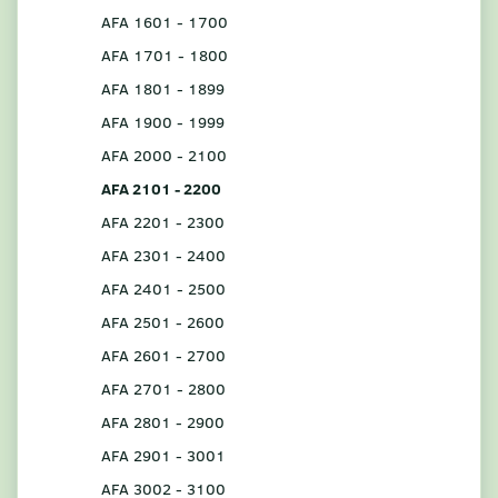
AFA 1601 - 1700
AFA 1701 - 1800
AFA 1801 - 1899
AFA 1900 - 1999
AFA 2000 - 2100
AFA 2101 - 2200
AFA 2201 - 2300
AFA 2301 - 2400
AFA 2401 - 2500
AFA 2501 - 2600
AFA 2601 - 2700
AFA 2701 - 2800
AFA 2801 - 2900
AFA 2901 - 3001
AFA 3002 - 3100