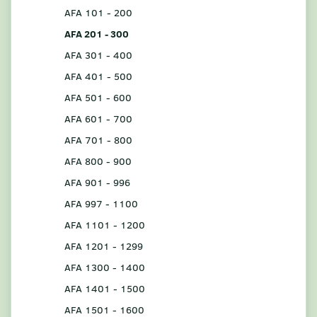
AFA 101 - 200
AFA 201 - 300
AFA 301 - 400
AFA 401 - 500
AFA 501 - 600
AFA 601 - 700
AFA 701 - 800
AFA 800 - 900
AFA 901 - 996
AFA 997 - 1100
AFA 1101 - 1200
AFA 1201 - 1299
AFA 1300 - 1400
AFA 1401 - 1500
AFA 1501 - 1600