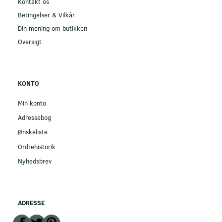
Kontakt os
Betingelser & Vilkår
Din mening om butikken
Oversigt
KONTO
Min konto
Adressebog
Ønskeliste
Ordrehistorik
Nyhedsbrev
ADRESSE