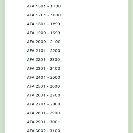
AFA 1601 - 1700
AFA 1701 - 1800
AFA 1801 - 1899
AFA 1900 - 1999
AFA 2000 - 2100
AFA 2101 - 2200
AFA 2201 - 2300
AFA 2301 - 2400
AFA 2401 - 2500
AFA 2501 - 2600
AFA 2601 - 2700
AFA 2701 - 2800
AFA 2801 - 2900
AFA 2901 - 3001
AFA 3002 - 3100