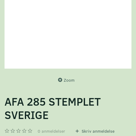
Zoom
AFA 285 STEMPLET
SVERIGE
0
anmeldelser
Skriv anmeldelse