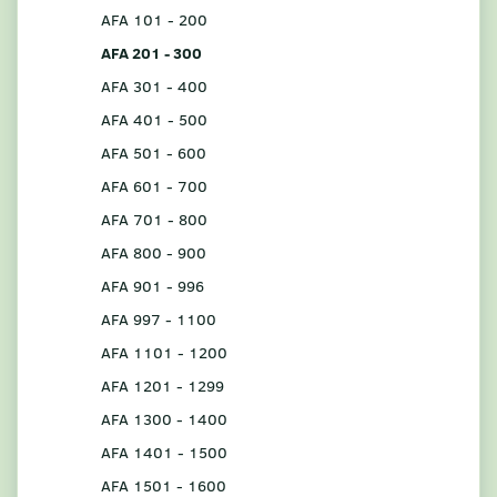
AFA 101 - 200
AFA 201 - 300
AFA 301 - 400
AFA 401 - 500
AFA 501 - 600
AFA 601 - 700
AFA 701 - 800
AFA 800 - 900
AFA 901 - 996
AFA 997 - 1100
AFA 1101 - 1200
AFA 1201 - 1299
AFA 1300 - 1400
AFA 1401 - 1500
AFA 1501 - 1600