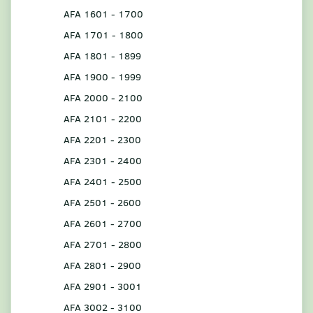
AFA 1601 - 1700
AFA 1701 - 1800
AFA 1801 - 1899
AFA 1900 - 1999
AFA 2000 - 2100
AFA 2101 - 2200
AFA 2201 - 2300
AFA 2301 - 2400
AFA 2401 - 2500
AFA 2501 - 2600
AFA 2601 - 2700
AFA 2701 - 2800
AFA 2801 - 2900
AFA 2901 - 3001
AFA 3002 - 3100