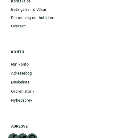
Kontakt os
Betingelser & Vilkår
Din mening om butikken
Oversigt
KONTO
Min konto
Adressebog
Ønskeliste
Ordrehistorik
Nyhedsbrev
ADRESSE