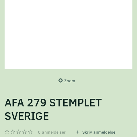
Zoom
AFA 279 STEMPLET
SVERIGE
0
anmeldelser
Skriv anmeldelse