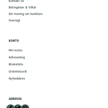
Kontakt os
Betingelser & Vilkår
Din mening om butikken
Oversigt
KONTO
Min konto
Adressebog
Ønskeliste
Ordrehistorik
Nyhedsbrev
ADRESSE