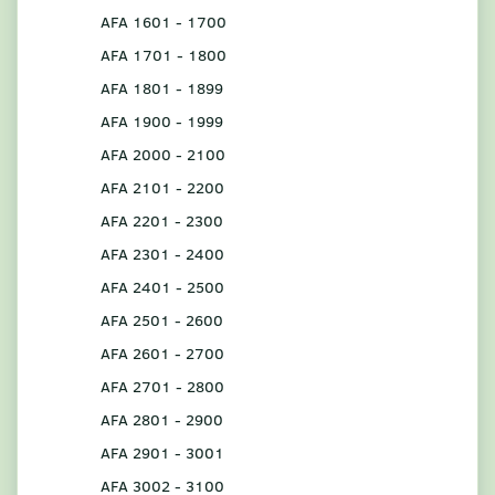
AFA 1601 - 1700
AFA 1701 - 1800
AFA 1801 - 1899
AFA 1900 - 1999
AFA 2000 - 2100
AFA 2101 - 2200
AFA 2201 - 2300
AFA 2301 - 2400
AFA 2401 - 2500
AFA 2501 - 2600
AFA 2601 - 2700
AFA 2701 - 2800
AFA 2801 - 2900
AFA 2901 - 3001
AFA 3002 - 3100