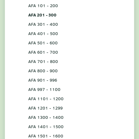
AFA 101 - 200
AFA 201 - 300
AFA 301 - 400
AFA 401 - 500
AFA 501 - 600
AFA 601 - 700
AFA 701 - 800
AFA 800 - 900
AFA 901 - 996
AFA 997 - 1100
AFA 1101 - 1200
AFA 1201 - 1299
AFA 1300 - 1400
AFA 1401 - 1500
AFA 1501 - 1600