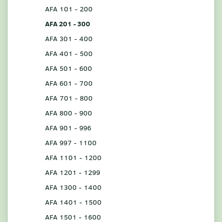
AFA 101 - 200
AFA 201 - 300
AFA 301 - 400
AFA 401 - 500
AFA 501 - 600
AFA 601 - 700
AFA 701 - 800
AFA 800 - 900
AFA 901 - 996
AFA 997 - 1100
AFA 1101 - 1200
AFA 1201 - 1299
AFA 1300 - 1400
AFA 1401 - 1500
AFA 1501 - 1600