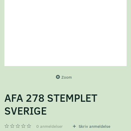
Zoom
AFA 278 STEMPLET
SVERIGE
0
anmeldelser
Skriv anmeldelse