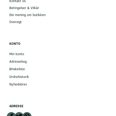
Kontakt os
Betingelser & Vilkår
Din mening om butikken
Oversigt
KONTO
Min konto
Adressebog
Ønskeliste
Ordrehistorik
Nyhedsbrev
ADRESSE