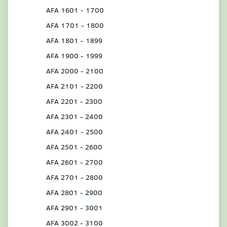
AFA 1601 - 1700
AFA 1701 - 1800
AFA 1801 - 1899
AFA 1900 - 1999
AFA 2000 - 2100
AFA 2101 - 2200
AFA 2201 - 2300
AFA 2301 - 2400
AFA 2401 - 2500
AFA 2501 - 2600
AFA 2601 - 2700
AFA 2701 - 2800
AFA 2801 - 2900
AFA 2901 - 3001
AFA 3002 - 3100