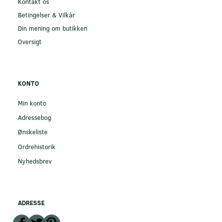
Kontakt os
Betingelser & Vilkår
Din mening om butikken
Oversigt
KONTO
Min konto
Adressebog
Ønskeliste
Ordrehistorik
Nyhedsbrev
ADRESSE