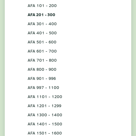
AFA 101 - 200
AFA 201 - 300
AFA 301 - 400
AFA 401 - 500
AFA 501 - 600
AFA 601 - 700
AFA 701 - 800
AFA 800 - 900
AFA 901 - 996
AFA 997 - 1100
AFA 1101 - 1200
AFA 1201 - 1299
AFA 1300 - 1400
AFA 1401 - 1500
AFA 1501 - 1600