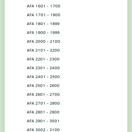
AFA 1601 - 1700
AFA 1701 - 1800
AFA 1801 - 1899
AFA 1900 - 1999
AFA 2000 - 2100
AFA 2101 - 2200
AFA 2201 - 2300
AFA 2301 - 2400
AFA 2401 - 2500
AFA 2501 - 2600
AFA 2601 - 2700
AFA 2701 - 2800
AFA 2801 - 2900
AFA 2901 - 3001
AFA 3002 - 3100