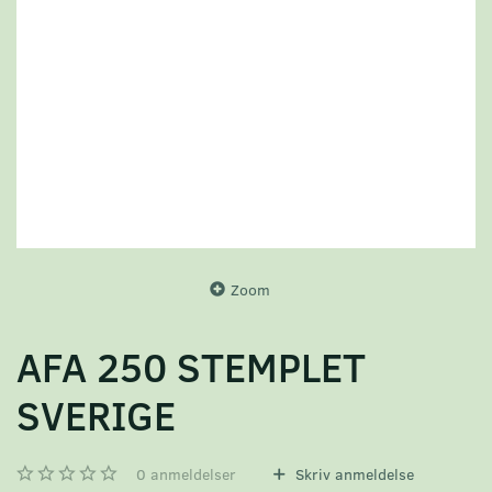
Zoom
AFA 250 STEMPLET
SVERIGE
0
anmeldelser
Skriv anmeldelse