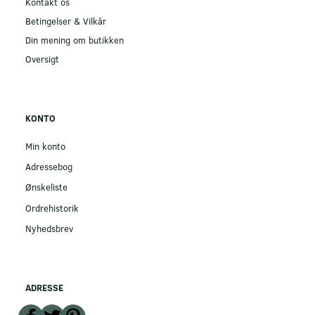
Kontakt os
Betingelser & Vilkår
Din mening om butikken
Oversigt
KONTO
Min konto
Adressebog
Ønskeliste
Ordrehistorik
Nyhedsbrev
ADRESSE