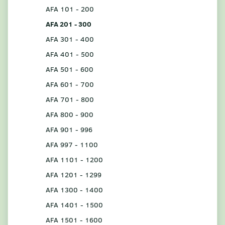
AFA 101 - 200
AFA 201 - 300
AFA 301 - 400
AFA 401 - 500
AFA 501 - 600
AFA 601 - 700
AFA 701 - 800
AFA 800 - 900
AFA 901 - 996
AFA 997 - 1100
AFA 1101 - 1200
AFA 1201 - 1299
AFA 1300 - 1400
AFA 1401 - 1500
AFA 1501 - 1600