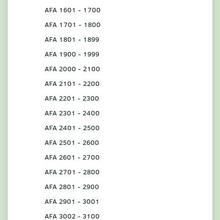
AFA 1601 - 1700
AFA 1701 - 1800
AFA 1801 - 1899
AFA 1900 - 1999
AFA 2000 - 2100
AFA 2101 - 2200
AFA 2201 - 2300
AFA 2301 - 2400
AFA 2401 - 2500
AFA 2501 - 2600
AFA 2601 - 2700
AFA 2701 - 2800
AFA 2801 - 2900
AFA 2901 - 3001
AFA 3002 - 3100