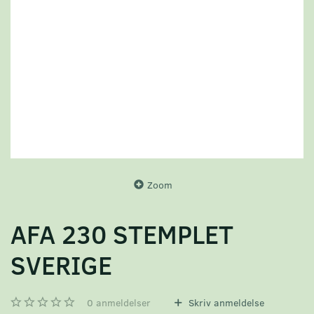
Zoom
AFA 230 STEMPLET
SVERIGE
0
anmeldelser
Skriv anmeldelse