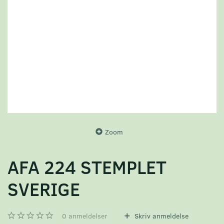
Zoom
AFA 224 STEMPLET
SVERIGE
0
anmeldelser
Skriv anmeldelse