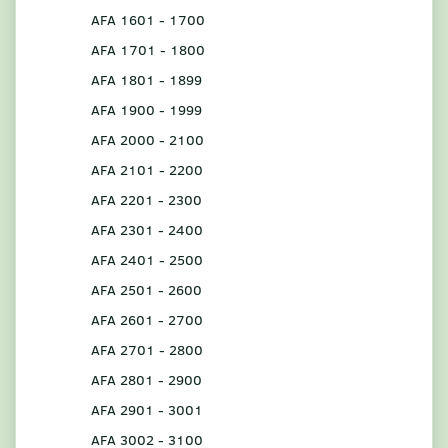
AFA 1601 - 1700
AFA 1701 - 1800
AFA 1801 - 1899
AFA 1900 - 1999
AFA 2000 - 2100
AFA 2101 - 2200
AFA 2201 - 2300
AFA 2301 - 2400
AFA 2401 - 2500
AFA 2501 - 2600
AFA 2601 - 2700
AFA 2701 - 2800
AFA 2801 - 2900
AFA 2901 - 3001
AFA 3002 - 3100