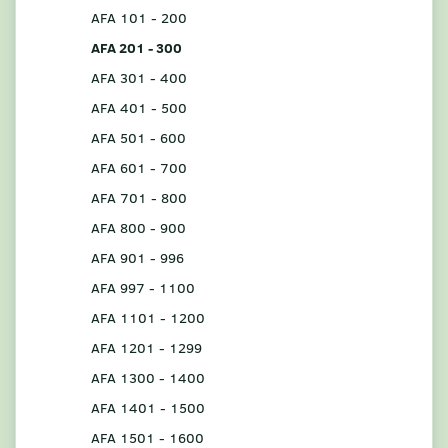
AFA 101 - 200
AFA 201 - 300
AFA 301 - 400
AFA 401 - 500
AFA 501 - 600
AFA 601 - 700
AFA 701 - 800
AFA 800 - 900
AFA 901 - 996
AFA 997 - 1100
AFA 1101 - 1200
AFA 1201 - 1299
AFA 1300 - 1400
AFA 1401 - 1500
AFA 1501 - 1600