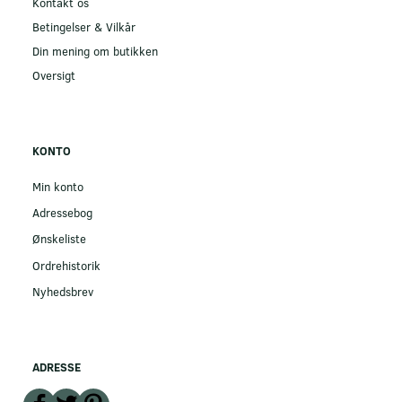
Kontakt os
Betingelser & Vilkår
Din mening om butikken
Oversigt
KONTO
Min konto
Adressebog
Ønskeliste
Ordrehistorik
Nyhedsbrev
ADRESSE