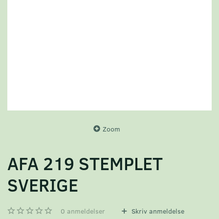
Zoom
AFA 219 STEMPLET
SVERIGE
0
anmeldelser
Skriv anmeldelse