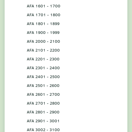
AFA 1601 - 1700
AFA 1701 - 1800
AFA 1801 - 1899
AFA 1900 - 1999
AFA 2000 - 2100
AFA 2101 - 2200
AFA 2201 - 2300
AFA 2301 - 2400
AFA 2401 - 2500
AFA 2501 - 2600
AFA 2601 - 2700
AFA 2701 - 2800
AFA 2801 - 2900
AFA 2901 - 3001
AFA 3002 - 3100