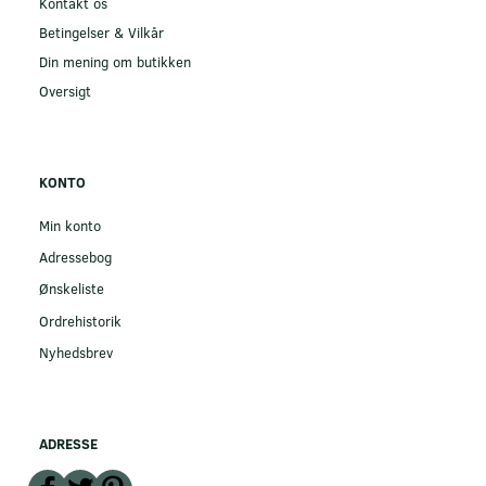
Kontakt os
Betingelser & Vilkår
Din mening om butikken
Oversigt
KONTO
Min konto
Adressebog
Ønskeliste
Ordrehistorik
Nyhedsbrev
ADRESSE