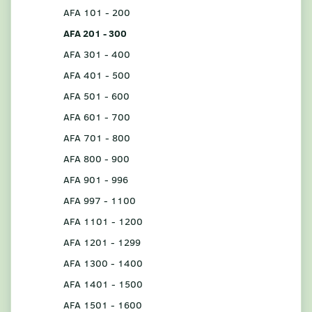
AFA 101 - 200
AFA 201 - 300
AFA 301 - 400
AFA 401 - 500
AFA 501 - 600
AFA 601 - 700
AFA 701 - 800
AFA 800 - 900
AFA 901 - 996
AFA 997 - 1100
AFA 1101 - 1200
AFA 1201 - 1299
AFA 1300 - 1400
AFA 1401 - 1500
AFA 1501 - 1600