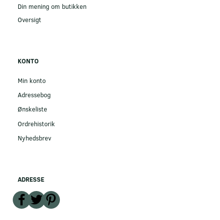
Din mening om butikken
Oversigt
KONTO
Min konto
Adressebog
Ønskeliste
Ordrehistorik
Nyhedsbrev
ADRESSE