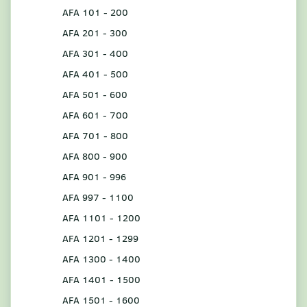
AFA 101 - 200
AFA 201 - 300
AFA 301 - 400
AFA 401 - 500
AFA 501 - 600
AFA 601 - 700
AFA 701 - 800
AFA 800 - 900
AFA 901 - 996
AFA 997 - 1100
AFA 1101 - 1200
AFA 1201 - 1299
AFA 1300 - 1400
AFA 1401 - 1500
AFA 1501 - 1600