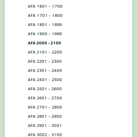
AFA 1601 - 1700
AFA 1701 - 1800
AFA 1801 - 1899
AFA 1900 - 1999
AFA 2000 - 2100
AFA 2101 - 2200
AFA 2201 - 2300
AFA 2301 - 2400
AFA 2401 - 2500
AFA 2501 - 2600
AFA 2601 - 2700
AFA 2701 - 2800
AFA 2801 - 2900
AFA 2901 - 3001
AFA 3002 - 3100