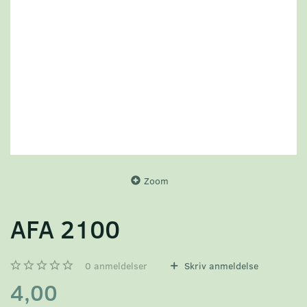
Zoom
AFA 2100
0
anmeldelser
Skriv anmeldelse
4,00