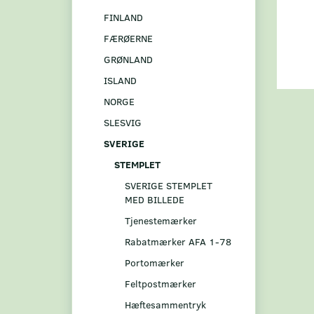
FINLAND
FÆRØERNE
GRØNLAND
ISLAND
NORGE
SLESVIG
SVERIGE
STEMPLET
SVERIGE STEMPLET
MED BILLEDE
Tjenestemærker
Rabatmærker AFA 1-78
Portomærker
Feltpostmærker
Hæftesammentryk