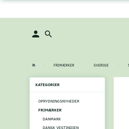
FRIMÆRKER
SVERIGE
KATEGORIER
OPRYDNINGSNYHEDER
FRIMÆRKER
DANMARK
DANSK VESTINDIEN