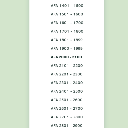
AFA 1401 - 1500
AFA 1501 - 1600
AFA 1601 - 1700
AFA 1701 - 1800
AFA 1801 - 1899
AFA 1900 - 1999
AFA 2000 - 2100
AFA 2101 - 2200
AFA 2201 - 2300
AFA 2301 - 2400
AFA 2401 - 2500
AFA 2501 - 2600
AFA 2601 - 2700
AFA 2701 - 2800
AFA 2801 - 2900