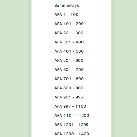
Sammentryk
AFA 1 - 100
AFA 101 - 200
AFA 201 - 300
AFA 301 - 400
AFA 401 - 500
AFA 501 - 600
AFA 601 - 700
AFA 701 - 800
AFA 800 - 900
AFA 901 - 996
AFA 997 - 1100
AFA 1101 - 1200
AFA 1201 - 1299
AFA 1300 - 1400