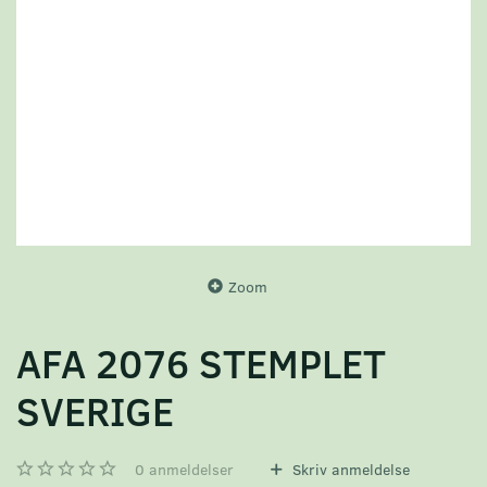
Zoom
AFA 2076 STEMPLET
SVERIGE
0
anmeldelser
Skriv anmeldelse