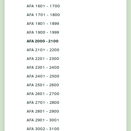
AFA 1601 - 1700
AFA 1701 - 1800
AFA 1801 - 1899
AFA 1900 - 1999
AFA 2000 - 2100
AFA 2101 - 2200
AFA 2201 - 2300
AFA 2301 - 2400
AFA 2401 - 2500
AFA 2501 - 2600
AFA 2601 - 2700
AFA 2701 - 2800
AFA 2801 - 2900
AFA 2901 - 3001
AFA 3002 - 3100