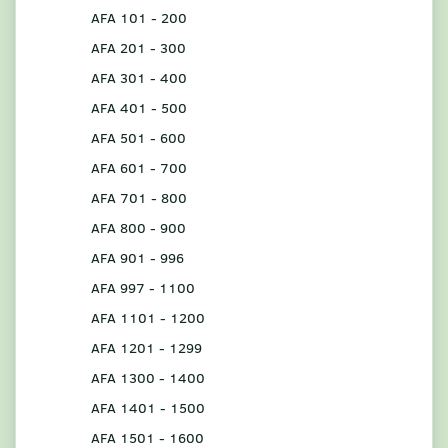
AFA 101 - 200
AFA 201 - 300
AFA 301 - 400
AFA 401 - 500
AFA 501 - 600
AFA 601 - 700
AFA 701 - 800
AFA 800 - 900
AFA 901 - 996
AFA 997 - 1100
AFA 1101 - 1200
AFA 1201 - 1299
AFA 1300 - 1400
AFA 1401 - 1500
AFA 1501 - 1600