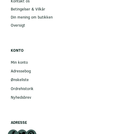
Kontakt os
Betingelser & Vilkår
Din mening om butikken
Oversigt
KONTO
Min konto
Adressebog
Ønskeliste
Ordrehistorik
Nyhedsbrev
ADRESSE